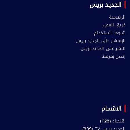
الجديد بريس
الرئيسية
فريق العمل
شروط الاستخدام
للإشهار على الجديد بريس
للنشر على الجديد بريس
إتصل بفريقنا
الاقسام
اقتصاد
(128)
الجديد بريس TV
(309)