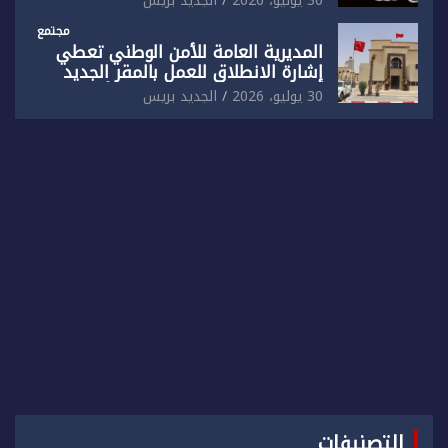
30 يوليو، 2026
الجديد بريس
مجتمع
المديرية العامة للأمن الوطني تعطي
إشارة الانطلاق للعمل بالمقر الجديد
للدائرة الثالثة للشرطة بولاية أمن العيون
30 يوليو، 2026
الجديد بريس
التصنيفات