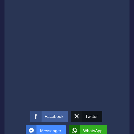
Facebook
Twitter
Messenger
WhatsApp