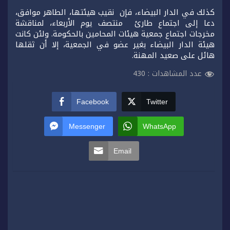
كذلك في الدار البيضاء، فإن نقيب هيئتها، الطاهر موافق،
دعا إلى اجتماع طارئ منتصف يوم الأربعاء، لمناقشة
مخرجات اجتماع جمعية هيئات المحامين بالحكومة. ولئن كانت
هيئة الدار البيضاء بغير عضو في الجمعية، إلا أن ثقلها
هائل على صعيد المهنة.
عدد المشاهدات :
430
Facebook
Twitter
Messenger
WhatsApp
Email