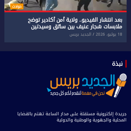
حوادث
بعد انتشار الفيديو.. ولاية أمن أكادير توضح
ملابسات شجار عنيف بين سائق وسيدتين
18 يوليو، 2026
الجديد بريس
نبذة
جريدة إلكترونية مستقلة على مدار الساعة تهتم بالقضايا
المحلية والجهوية والوطنية والدولية