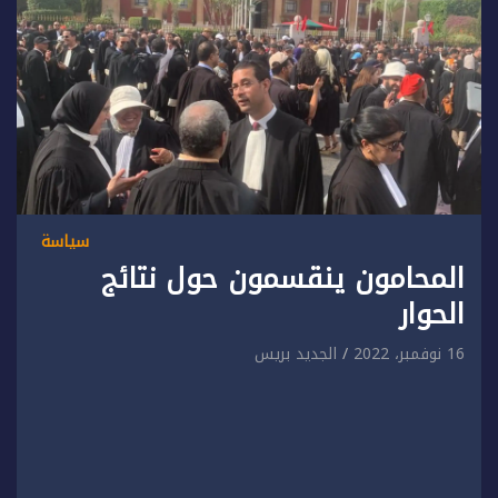
سياسة
المحامون ينقسمون حول نتائج
الحوار
16 نوفمبر، 2022
الجديد بريس