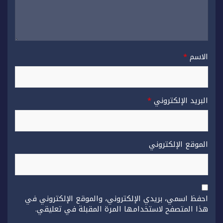
الاسم
*
البريد الإلكتروني
*
الموقع الإلكتروني
احفظ اسمي، بريدي الإلكتروني، والموقع الإلكتروني في
هذا المتصفح لاستخدامها المرة المقبلة في تعليقي.