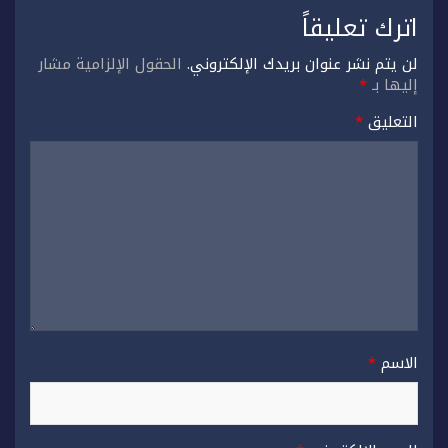
اترك تعليقاً
لن يتم نشر عنوان بريدك الإلكتروني.
الحقول الإلزامية مشار
إليها بـ
*
التعليق
*
الاسم
*