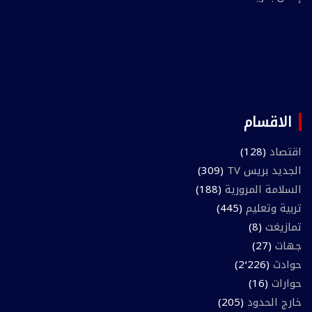
الاقسام
اقتصاد
(128)
الجديد بريس TV
(309)
السلامة المرورية
(188)
تربية وتعليم
(445)
تمازيغت
(8)
جهات
(27)
حوادث
(2٬226)
حوارات
(16)
خارج الحدود
(205)