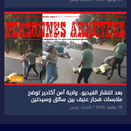
حوادث
بعد انتشار الفيديو.. ولاية أمن أكادير توضح
ملابسات شجار عنيف بين سائق وسيدتين
18 يوليو، 2026
الجديد بريس