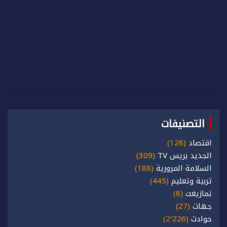
التصنيفات
اقتصاد
(128)
الجديد بريس TV
(309)
السلامة المرورية
(188)
تربية وتعليم
(445)
تمازيغت
(8)
جهات
(27)
حوادث
(2٬226)