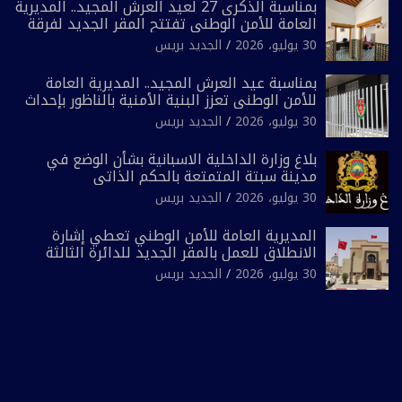
بمناسبة الذكرى 27 لعيد العرش المجيد.. المديرية
العامة للأمن الوطني تفتتح المقر الجديد لفرقة
الشرطة السياحية بفاس
30 يوليو، 2026
الجديد بريس
بمناسبة عيد العرش المجيد.. المديرية العامة
للأمن الوطني تعزز البنية الأمنية بالناظور بإحداث
فرقتين جديدتين
30 يوليو، 2026
الجديد بريس
بلاغ وزارة الداخلية الاسبانية بشأن الوضع في
مدينة سبتة المتمتعة بالحكم الذاتي
30 يوليو، 2026
الجديد بريس
المديرية العامة للأمن الوطني تعطي إشارة
الانطلاق للعمل بالمقر الجديد للدائرة الثالثة
للشرطة بولاية أمن العيون
30 يوليو، 2026
الجديد بريس