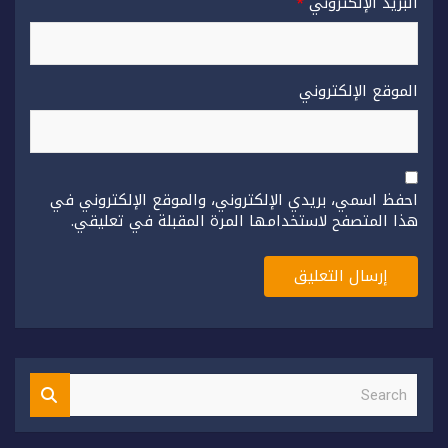
البريد الإلكتروني
*
الموقع الإلكتروني
احفظ اسمي، بريدي الإلكتروني، والموقع الإلكتروني في
هذا المتصفح لاستخدامها المرة المقبلة في تعليقي.
S
e
a
r