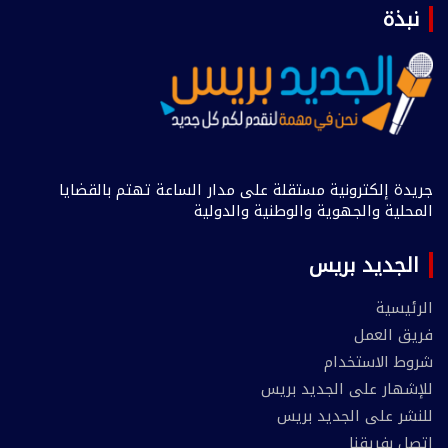
نبذة
جريدة إلكترونية مستقلة على مدار الساعة تهتم بالقضايا
المحلية والجهوية والوطنية والدولية
الجديد بريس
الرئيسية
فريق العمل
شروط الاستخدام
للإشهار على الجديد بريس
للنشر على الجديد بريس
إتصل بفريقنا