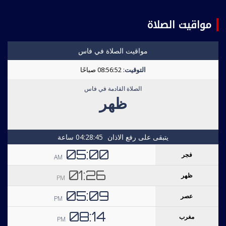
مواقيت الصلاة