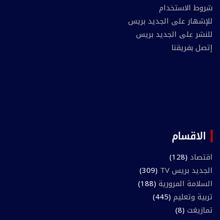
شروط الاستخدام
للإشهار على الجديد بريس
للنشر على الجديد بريس
إتصل بفريقنا
الاقسام
اقتصاد
(128)
الجديد بريس TV
(309)
السلامة المرورية
(188)
تربية وتعليم
(445)
تمازيغت
(8)