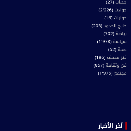
جهات
(27)
حوادث
(2٬226)
حوارات
(16)
خارج الحدود
(205)
رياضة
(702)
سياسة
(1٬978)
صحة
(52)
غير مصنف
(186)
فن وثقافة
(857)
مجتمع
(1٬975)
آخر الأخبار