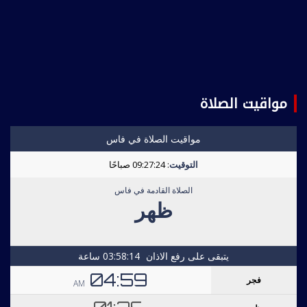
مواقيت الصلاة