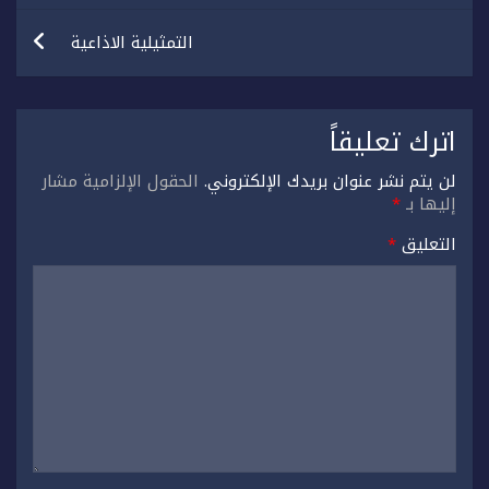
التمثيلية الاذاعية
اترك تعليقاً
لن يتم نشر عنوان بريدك الإلكتروني.
الحقول الإلزامية مشار
إليها بـ
*
التعليق
*