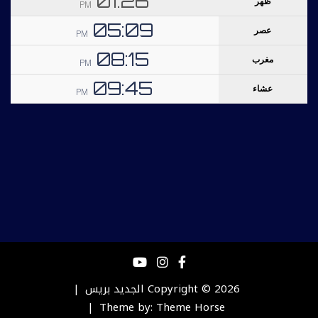
Copyright © 2026
الجديد بريس
Theme by:
Theme Horse