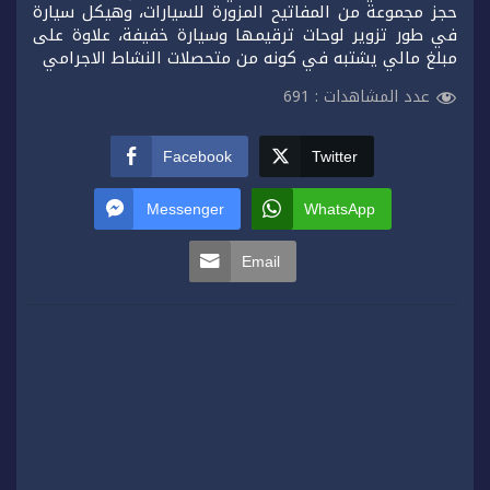
حجز مجموعة من المفاتيح المزورة للسيارات، وهيكل سيارة
في طور تزوير لوحات ترقيمها وسيارة خفيفة، علاوة على
مبلغ مالي يشتبه في كونه من متحصلات النشاط الاجرامي
عدد المشاهدات :
691
Facebook
Twitter
Messenger
WhatsApp
Email