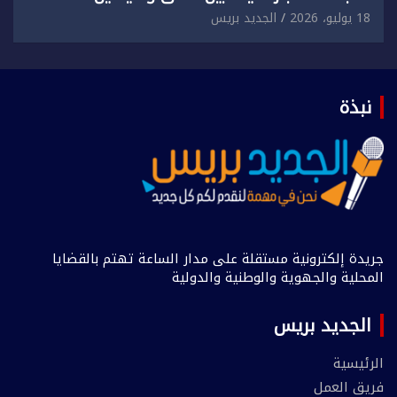
18 يوليو، 2026
الجديد بريس
نبذة
جريدة إلكترونية مستقلة على مدار الساعة تهتم بالقضايا
المحلية والجهوية والوطنية والدولية
الجديد بريس
الرئيسية
فريق العمل