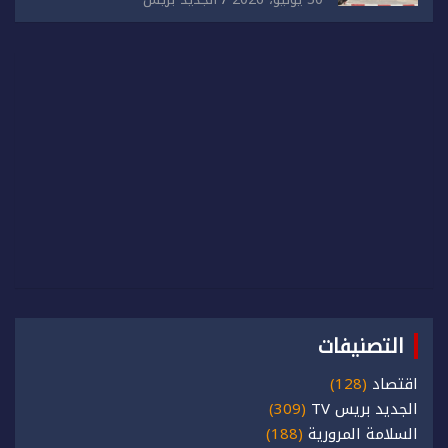
التصنيفات
اقتصاد
(128)
الجديد بريس TV
(309)
السلامة المرورية
(188)