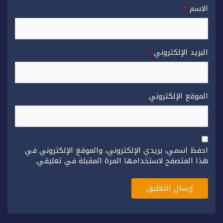
الاسم
*
البريد الإلكتروني
*
الموقع الإلكتروني
احفظ اسمي، بريدي الإلكتروني، والموقع الإلكتروني في
هذا المتصفح لاستخدامها المرة المقبلة في تعليقي.