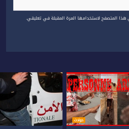
 هذا المتصفح لاستخدامها المرة المقبلة في تعليقي.
حوادث