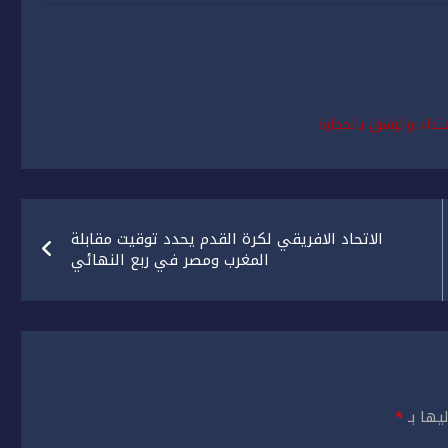
الاتحاد الافريقي لكرة القدم يحدد توقيت مقابلة
المغرب ومصر في ربع النهائي
يها بـ
*