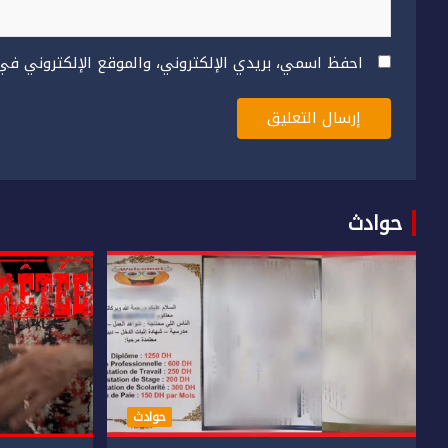
احفظ اسمي، بريدي الإلكتروني، والموقع الإلكتروني في
حوادث
حوادث