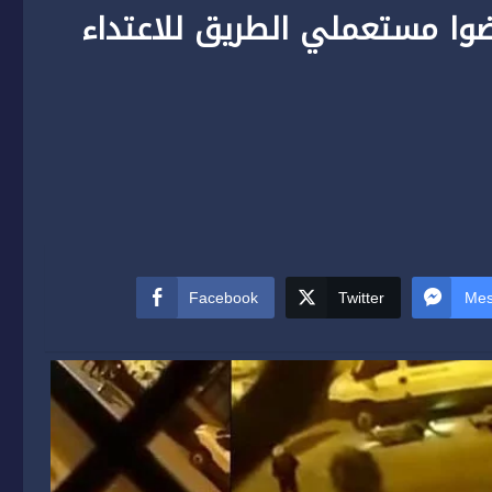
ف 4 اشخاص عرضوا مستعملي الطريق للاعتداء
Facebook
Twitter
Mes