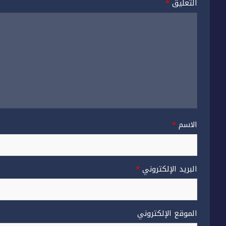
التعليق
*
الاسم
*
البريد الإلكتروني
*
الموقع الإلكتروني