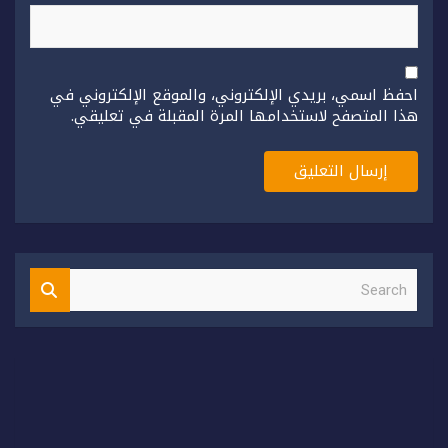
احفظ اسمي، بريدي الإلكتروني، والموقع الإلكتروني في
هذا المتصفح لاستخدامها المرة المقبلة في تعليقي.
S
e
a
r
c
h