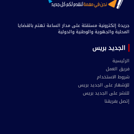
جريدة إلكترونية مستقلة على مدار الساعة تهتم بالقضايا
المحلية والجهوية والوطنية والدولية
الجديد بريس
الرئيسية
فريق العمل
شروط الاستخدام
للإشهار على الجديد بريس
للنشر على الجديد بريس
إتصل بفريقنا