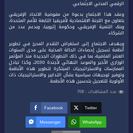
الرقمي المدني الاجتماعي.
وعقد هذا الاجتماع بدعوة من مفوضية الاتحاد الإفريقي
بتعاون مع اللجنة الاقتصادية لأفريقيا التابعة للأمم المتحدة،
وبنك التنمية الإفريقي، وحكومة إثيوبيا، وبدعم عدد من
الشركاء.
ويهدف الاجتماع إلى استعراض التقدم المحرز في تطوير
أنظمة تسجيل إحصاءات الحالة المدنية على مدى السنوات
العشر الماضية، بما في ذلك التطورات الجديدة منذ المؤتمر
الوزاري الأخير والموعد النهائي لأجندة 2030، وكذا تبادل
الممارسات والاستراتيجيات المبتكرة لتطوير هذه الأنظمة
وتوفير توجيهات سياسية بشأن التدابير والاستراتيجيات ذات
الأولوية للتعجيل بتحسين هذه الأنظمة.
عدد المشاهدات :
708
Facebook
Twitter
Messenger
WhatsApp