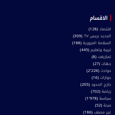
الاقسام
اقتصاد
(128)
الجديد بريس TV
(309)
السلامة المرورية
(188)
تربية وتعليم
(445)
تمازيغت
(8)
جهات
(27)
حوادث
(2٬226)
حوارات
(16)
خارج الحدود
(205)
رياضة
(702)
سياسة
(1٬978)
صحة
(52)
غير مصنف
(186)