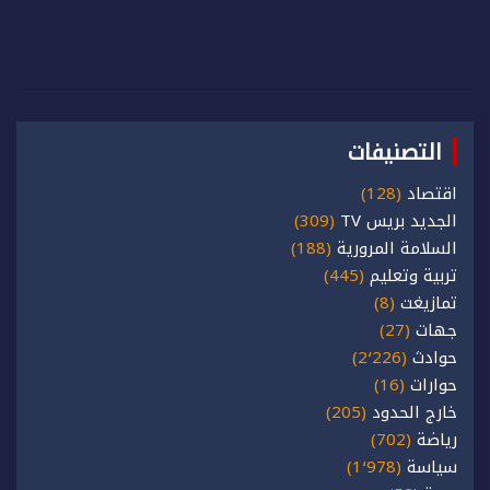
التصنيفات
اقتصاد
(128)
الجديد بريس TV
(309)
السلامة المرورية
(188)
تربية وتعليم
(445)
تمازيغت
(8)
جهات
(27)
حوادث
(2٬226)
حوارات
(16)
خارج الحدود
(205)
رياضة
(702)
سياسة
(1٬978)