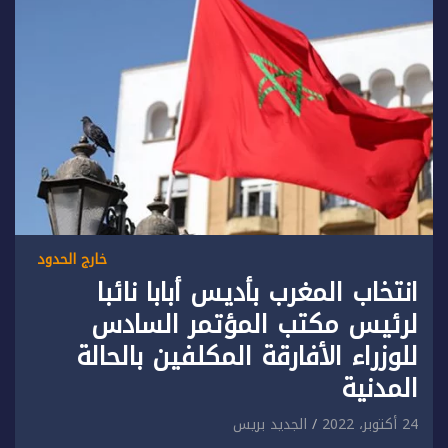
خارج الحدود
انتخاب المغرب بأديس أبابا نائبا
لرئيس مكتب المؤتمر السادس
للوزراء الأفارقة المكلفين بالحالة
المدنية
24 أكتوبر، 2022
الجديد بريس