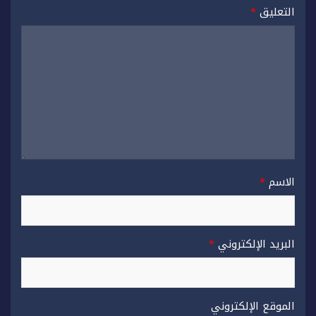
التعليق
*
الاسم
*
البريد الإلكتروني
*
الموقع الإلكتروني