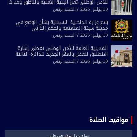
للأمن الوطني تعزز البنية الأمنية بالناظور بإحداث
فرقتين جديدتين
30 يوليو، 2026
الجديد بريس
بلاغ وزارة الداخلية الاسبانية بشأن الوضع في
مدينة سبتة المتمتعة بالحكم الذاتي
30 يوليو، 2026
الجديد بريس
المديرية العامة للأمن الوطني تعطي إشارة
الانطلاق للعمل بالمقر الجديد للدائرة الثالثة
للشرطة بولاية أمن العيون
30 يوليو، 2026
الجديد بريس
مواقيت الصلاة