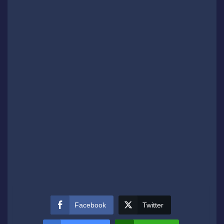
Facebook
Twitter