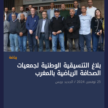
رياضة
بلاغ التنسيقية الوطنية لجمعيات
الصحافة الرياضية بالمغرب
25 نوفمبر، 2024
الجديد بريس