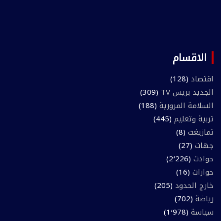
الاقسام
اقتصاد
(128)
الجديد بريس TV
(309)
السلامة المرورية
(188)
تربية وتعليم
(445)
تمازيغت
(8)
جهات
(27)
حوادث
(2٬226)
حوارات
(16)
خارج الحدود
(205)
رياضة
(702)
سياسة
(1٬978)