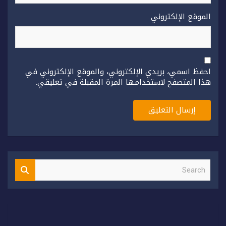
الموقع الإلكتروني
احفظ اسمي، بريدي الإلكتروني، والموقع الإلكتروني في
هذا المتصفح لاستخدامها المرة المقبلة في تعليقي.
S
e
a
r
c
h