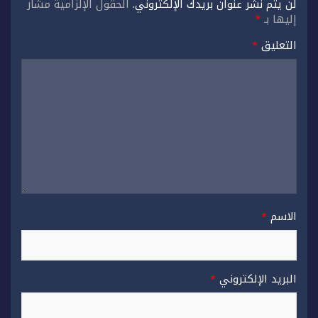
لن يتم نشر عنوان بريدك الإلكتروني.
الحقول الإلزامية مشار
إليها بـ
*
التعليق
*
الاسم
*
البريد الإلكتروني
*