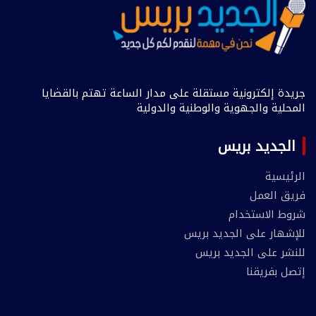
جريدة إلكترونية مستقلة على مدار الساعة تهتم بالقضايا
المحلية والجهوية والوطنية والدولية
الجديد بريس
الرئيسية
فريق العمل
شروط الاستخدام
للإشهار على الجديد بريس
للنشر على الجديد بريس
إتصل بفريقنا