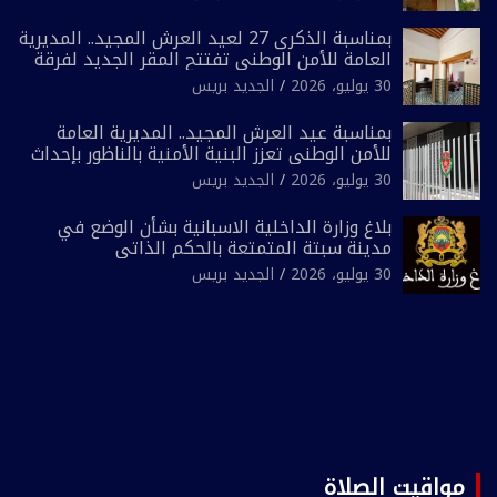
ضيق”
بمناسبة الذكرى 27 لعيد العرش المجيد.. المديرية
العامة للأمن الوطني تفتتح المقر الجديد لفرقة
الشرطة السياحية بفاس
30 يوليو، 2026
الجديد بريس
بمناسبة عيد العرش المجيد.. المديرية العامة
للأمن الوطني تعزز البنية الأمنية بالناظور بإحداث
فرقتين جديدتين
30 يوليو، 2026
الجديد بريس
بلاغ وزارة الداخلية الاسبانية بشأن الوضع في
مدينة سبتة المتمتعة بالحكم الذاتي
30 يوليو، 2026
الجديد بريس
مواقيت الصلاة