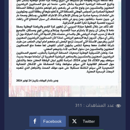
عدد المشاهدات :
311
Facebook
Twitter