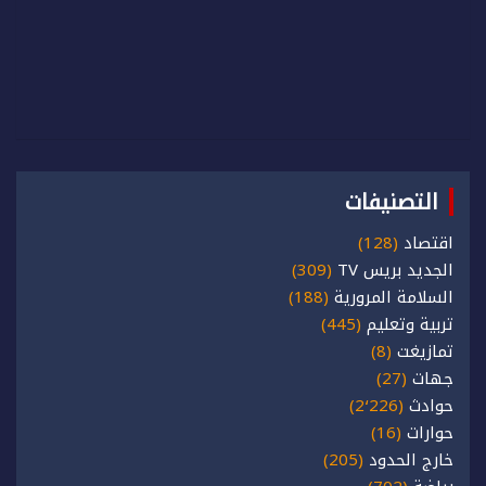
التصنيفات
اقتصاد
(128)
الجديد بريس TV
(309)
السلامة المرورية
(188)
تربية وتعليم
(445)
تمازيغت
(8)
جهات
(27)
حوادث
(2٬226)
حوارات
(16)
خارج الحدود
(205)