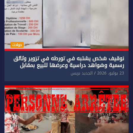
حوادث
توقيف شخص يشتبه في تورطه في تزوير وثائق
رسمية وشواهد دراسية وعرضها للبيع بمقابل
مادي.
23 يوليو، 2026
الجديد بريس