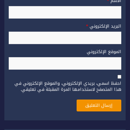
الاسم
*
البريد الإلكتروني
*
الموقع الإلكتروني
احفظ اسمي، بريدي الإلكتروني، والموقع الإلكتروني في
هذا المتصفح لاستخدامها المرة المقبلة في تعليقي.