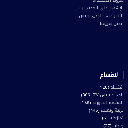
شروط الاستخدام
للإشهار على الجديد بريس
للنشر على الجديد بريس
إتصل بفريقنا
الاقسام
اقتصاد
(128)
الجديد بريس TV
(309)
السلامة المرورية
(188)
تربية وتعليم
(445)
تمازيغت
(8)
جهات
(27)