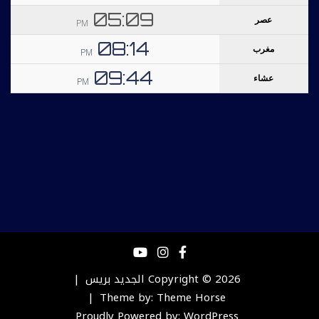
Copyright © 2026
الجديد بريس
Theme by:
Theme Horse
Proudly Powered by:
WordPress