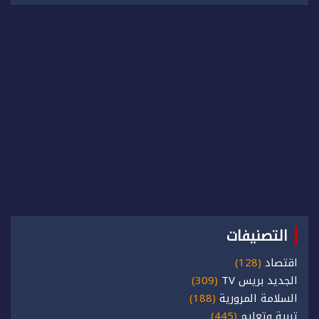
التصنيفات
اقتصاد
(128)
الجديد بريس TV
(309)
السلامة المرورية
(188)
تربية وتعليم
(445)