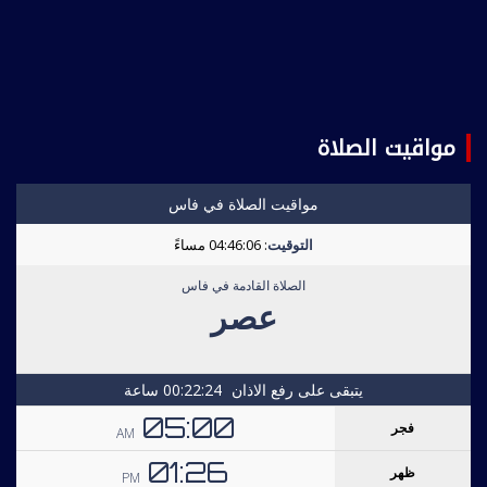
مواقيت الصلاة