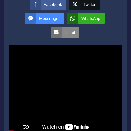
Facebook
Twitter
Messenger
WhatsApp
Email