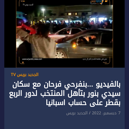
الجديد بريس TV
بالفيديو …بنفرحي فرحان مع سكان
سيدي بنور بتأهل المنتخب لدور الربع
بقطر على حساب اسبانيا
7 ديسمبر، 2022
الجديد بريس