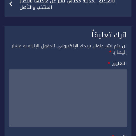
بالفيديو …مدينة مكناس تعبر عن فرحتها بانتصار
المنتخب والتأهل
اترك تعليقاً
لن يتم نشر عنوان بريدك الإلكتروني.
الحقول الإلزامية مشار
إليها بـ
*
التعليق
*