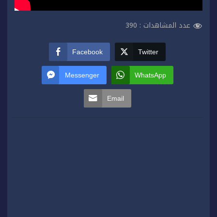
عدد المشاهدات :
390
Facebook
Twitter
Messenger
WhatsApp
Email