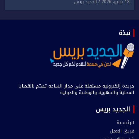
18 يوليو، 2026
الجديد بريس
نبذة
جريدة إلكترونية مستقلة على مدار الساعة تهتم بالقضايا
المحلية والجهوية والوطنية والدولية
الجديد بريس
الرئيسية
فريق العمل