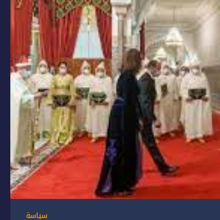
سياسة