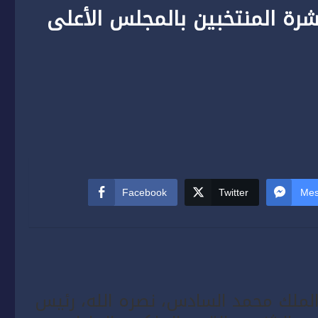
شرة المنتخبين بالمجلس الأعلى
Facebook
Twitter
Mes
الملك محمد السادس، نصره الله، رئيس