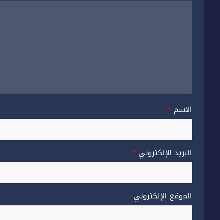
الاسم
*
البريد الإلكتروني
*
الموقع الإلكتروني