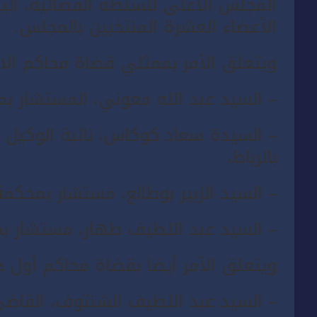
المجلس الأعلى للسلطة القضائية، اليوم
الأعضاء العشرة المنتخبين بالمجلس.
ويتعلق الأمر بممثلي قضاة محاكم الا
– السيد عبد الله معوني، المستشار ب
– السيدة سعاد كوكاس، نائبة الوكيل 
بالرباط،
– السيد الزبير بوطالع، مستشار بمحكمة 
– السيد عبد اللطيف طهار، مستشار بم
ويتعلق الأمر أيضا بقضاة محاكم أول د
– السيد عبد اللطيف الشنتوف، القاضي ب