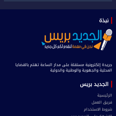
نبذة
جريدة إلكترونية مستقلة على مدار الساعة تهتم بالقضايا
المحلية والجهوية والوطنية والدولية
الجديد بريس
الرئيسية
فريق العمل
شروط الاستخدام