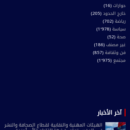
حوارات
(16)
خارج الحدود
(205)
رياضة
(702)
سياسة
(1٬978)
صحة
(52)
غير مصنف
(186)
فن وثقافة
(857)
مجتمع
(1٬975)
آخر الأخبار
الهيئات المهنية والنقابية لقطاع الصحافة والنشر