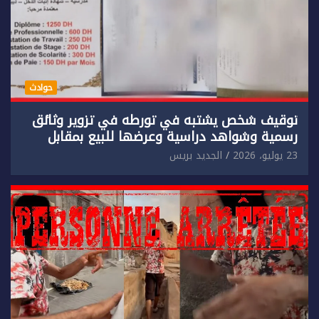
حوادث
توقيف شخص يشتبه في تورطه في تزوير وثائق
رسمية وشواهد دراسية وعرضها للبيع بمقابل
مادي.
23 يوليو، 2026
الجديد بريس