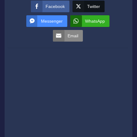
Facebook
Twitter
Messenger
WhatsApp
Email