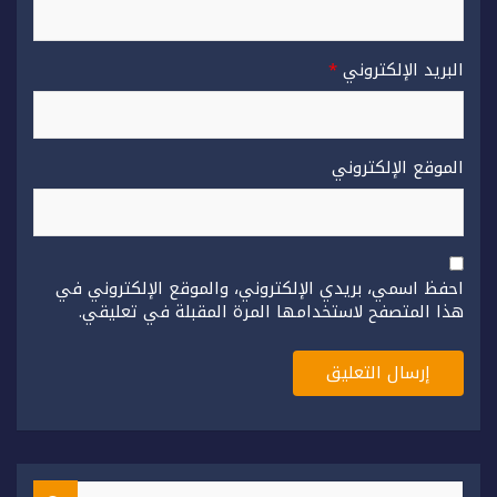
البريد الإلكتروني
*
الموقع الإلكتروني
احفظ اسمي، بريدي الإلكتروني، والموقع الإلكتروني في
هذا المتصفح لاستخدامها المرة المقبلة في تعليقي.
S