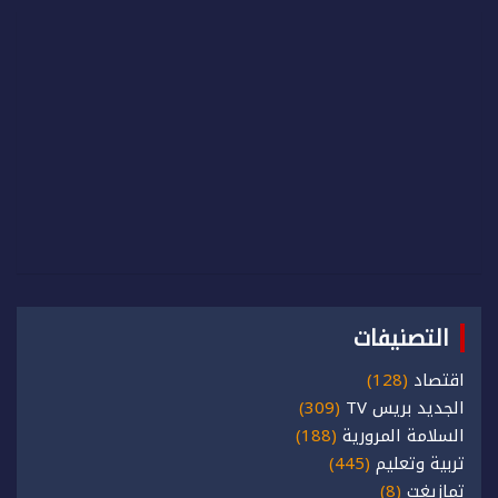
التصنيفات
اقتصاد
(128)
الجديد بريس TV
(309)
السلامة المرورية
(188)
تربية وتعليم
(445)
تمازيغت
(8)