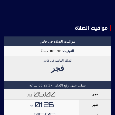
مواقيت الصلاة