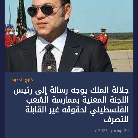
خارج الحدود
جلالة الملك يوجه رسالة إلى رئيس
اللجنة المعنية بممارسة الشعب
الفلسطيني لحقوقه غير القابلة
للتصرف
29 نوفمبر، 2021