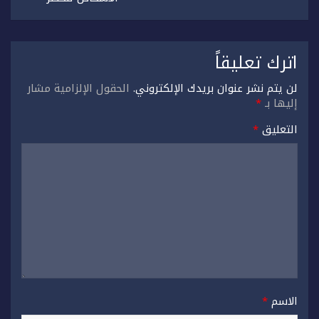
اترك تعليقاً
لن يتم نشر عنوان بريدك الإلكتروني.
الحقول الإلزامية مشار
إليها بـ
*
التعليق
*
الاسم
*