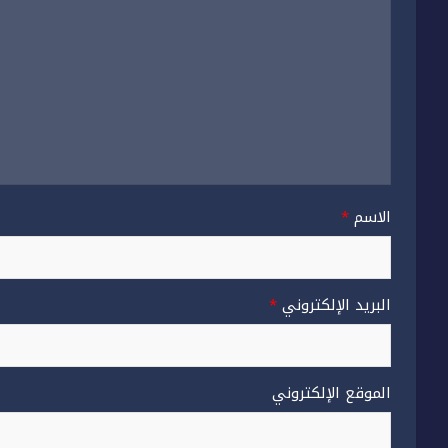
الاسم
*
البريد الإلكتروني
*
الموقع الإلكتروني