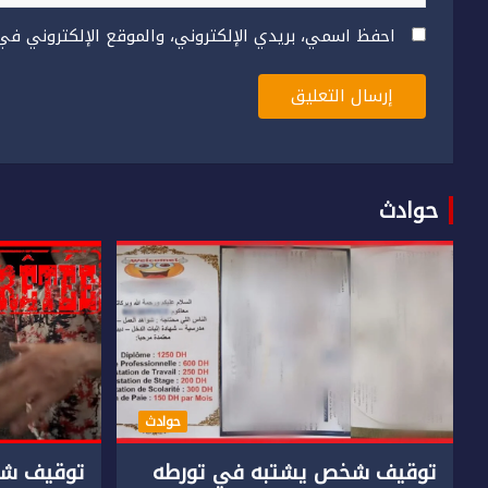
احفظ اسمي، بريدي الإلكتروني، والموقع الإلكتروني في
حوادث
حوادث
توقيف شخص يشتبه في تورطه
توقيف شخ