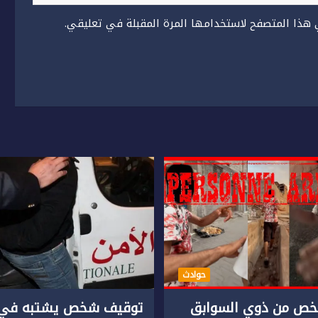
 هذا المتصفح لاستخدامها المرة المقبلة في تعليقي.
حوادث
ص من ذوي السوابق
توقيف شخص يشتبه في 