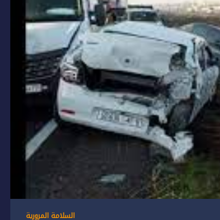
السلامة المرورية