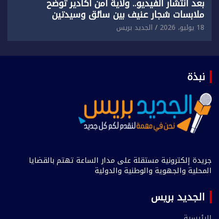
بعد انتشار الفيديو.. ولاية أمن أكادير توضح
ملابسات شجار عنيف بين سائق وسيدتين
18 يوليو، 2026
الجديد بريس
نبذة
جريدة إلكترونية مستقلة على مدار الساعة تهتم بالقضايا
المحلية والجهوية والوطنية والدولية
الجديد بريس
الرئيسية