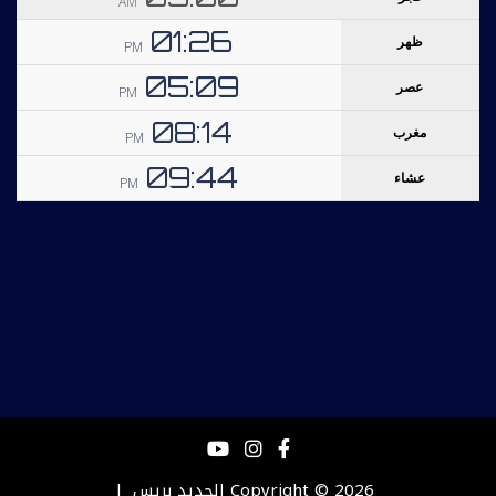
Copyright © 2026
الجديد بريس