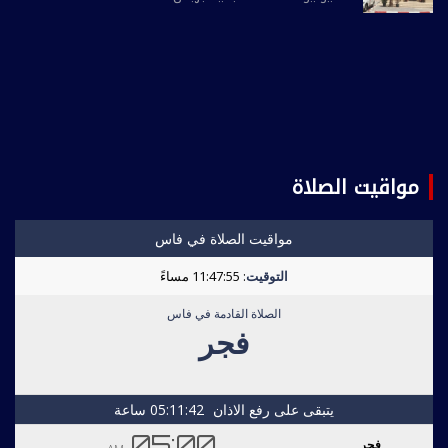
مواقيت الصلاة