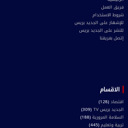
فريق العمل
شروط الاستخدام
للإشهار على الجديد بريس
للنشر على الجديد بريس
إتصل بفريقنا
الاقسام
اقتصاد
(128)
الجديد بريس TV
(309)
السلامة المرورية
(188)
تربية وتعليم
(445)