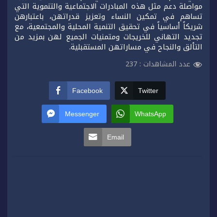
مواصلة دعم مثل هذه المبادرات الاجتماعية والتنموية التي
تساهم في تمكين النساء وتعزيز قدراتهن، باعتبارهن
شريكاً أساسياً في تحقيق التنمية المحلية والمجتمعية، مع
تجديد التهاني للخريجات ومتمنيات الجميع لهن بمزيد من
التألق والنجاح في مساراتهن المستقبلية.
عدد المشاهدات :
237
Facebook
Twitter
Messenger
WhatsApp
Email