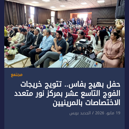
مجتمع
حفل بهيج بفاس.. تتويج خريجات
الفوج التاسع عشر بمركز نور متعدد
الاختصاصات بالمرينيين
19 مايو، 2026
الجديد بريس