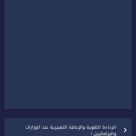
تصفّح
الرداءة اللغوية والإعاقة التعبيرية عند الوزارات
المقالات
والبرلمانيين !