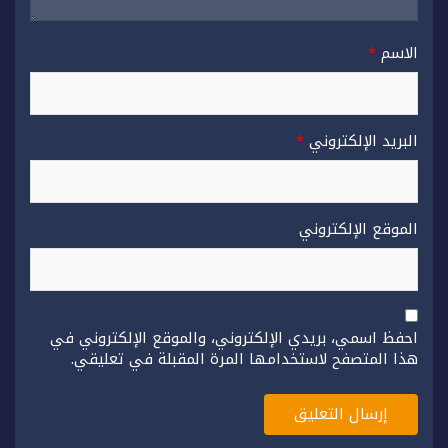
الاسم
*
البريد الإلكتروني
*
الموقع الإلكتروني
احفظ اسمي، بريدي الإلكتروني، والموقع الإلكتروني في
هذا المتصفح لاستخدامها المرة المقبلة في تعليقي.