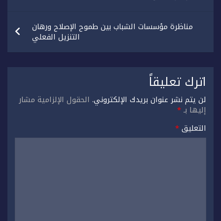
مناظرة مؤسسات الشباب بين طموح الإصلاح ورهان
التنزيل الفعلي
اترك تعليقاً
لن يتم نشر عنوان بريدك الإلكتروني.
الحقول الإلزامية مشار
إليها بـ
*
التعليق
*