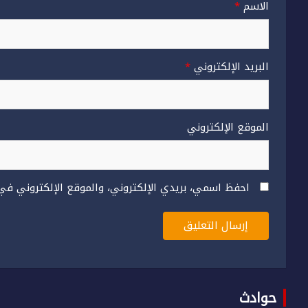
الاسم
*
البريد الإلكتروني
*
الموقع الإلكتروني
احفظ اسمي، بريدي الإلكتروني، والموقع الإلكتروني في
حوادث