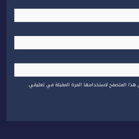
 هذا المتصفح لاستخدامها المرة المقبلة في تعليقي.