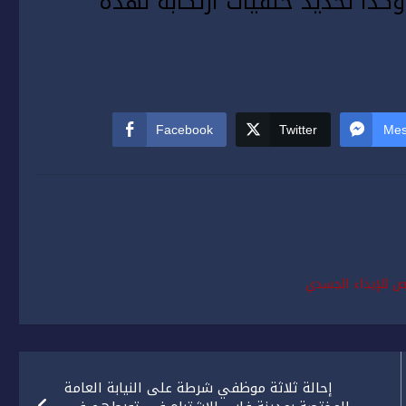
ذا تحديد خلفيات ارتكابه لهذه
Facebook
Twitter
Mes
للإيذاء الجسدي
إحالة ثلاثة موظفي شرطة على النيابة العامة