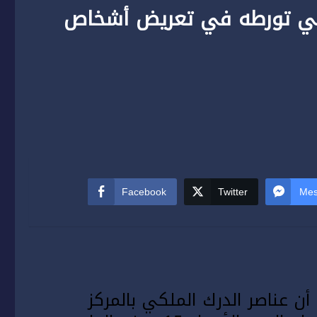
 تورطه في تعريض أشخاص
Facebook
Twitter
Mes
ن عناصر الدرك الملكي بالمركز