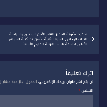
تصفّح
تجديد عضوية المدير العام للأمن الوطني ولمراقبة
المقالات
التراب الوطني، للمرة الثانية، ضمن تشكيلة المجلس
الأعلى لجامعة نايف العربية للعلوم الأمنية
اترك تعليقاً
لن يتم نشر عنوان بريدك الإلكتروني.
الحقول الإلزامية مشار إل
التعليق
*