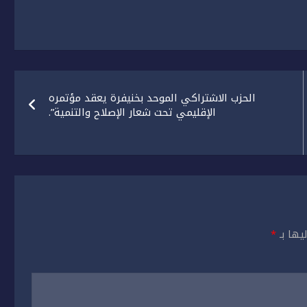
الحزب الاشتراكي الموحد بخنيفرة يعقد مؤتمره
الإقليمي تحت شعار الإصلاح والتنمية”.
يها بـ
*