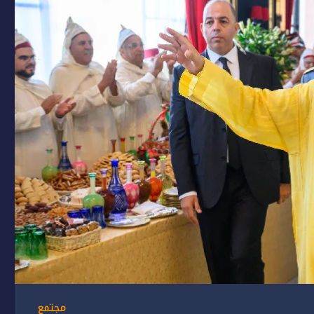
مجتمع