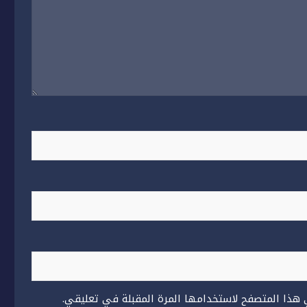
 هذا المتصفح لاستخدامها المرة المقبلة في تعليقي.