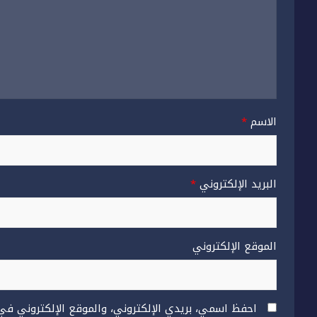
الاسم
*
البريد الإلكتروني
*
الموقع الإلكتروني
احفظ اسمي، بريدي الإلكتروني، والموقع الإلكتروني في