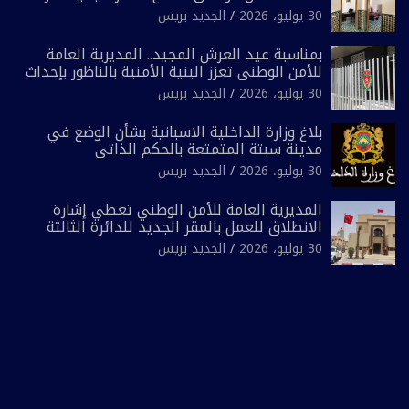
الشرطة السياحية بفاس
30 يوليو، 2026
الجديد بريس
بمناسبة عيد العرش المجيد.. المديرية العامة
للأمن الوطني تعزز البنية الأمنية بالناظور بإحداث
فرقتين جديدتين
30 يوليو، 2026
الجديد بريس
بلاغ وزارة الداخلية الاسبانية بشأن الوضع في
مدينة سبتة المتمتعة بالحكم الذاتي
30 يوليو، 2026
الجديد بريس
المديرية العامة للأمن الوطني تعطي إشارة
الانطلاق للعمل بالمقر الجديد للدائرة الثالثة
للشرطة بولاية أمن العيون
30 يوليو، 2026
الجديد بريس