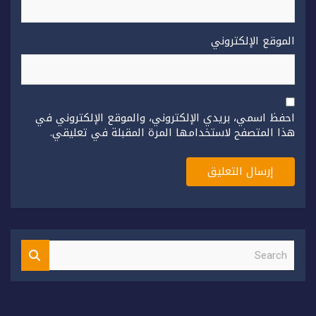
الموقع الإلكتروني
احفظ اسمي، بريدي الإلكتروني، والموقع الإلكتروني في
هذا المتصفح لاستخدامها المرة المقبلة في تعليقي.
S
e
a
r
c