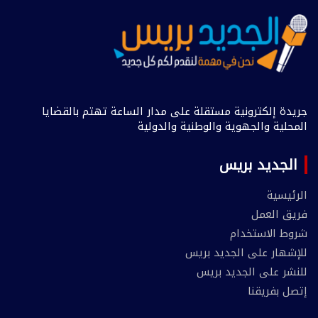
جريدة إلكترونية مستقلة على مدار الساعة تهتم بالقضايا
المحلية والجهوية والوطنية والدولية
الجديد بريس
الرئيسية
فريق العمل
شروط الاستخدام
للإشهار على الجديد بريس
للنشر على الجديد بريس
إتصل بفريقنا