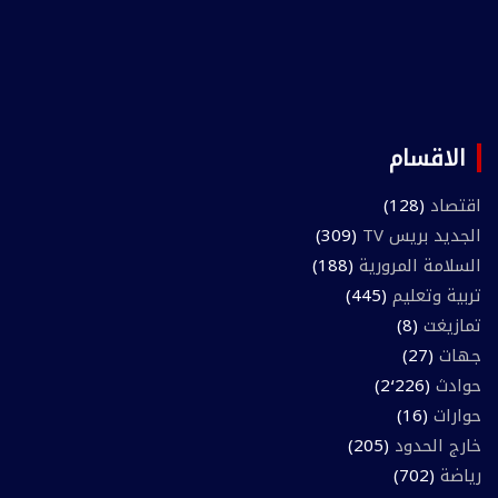
الاقسام
اقتصاد
(128)
الجديد بريس TV
(309)
السلامة المرورية
(188)
تربية وتعليم
(445)
تمازيغت
(8)
جهات
(27)
حوادث
(2٬226)
حوارات
(16)
خارج الحدود
(205)
رياضة
(702)