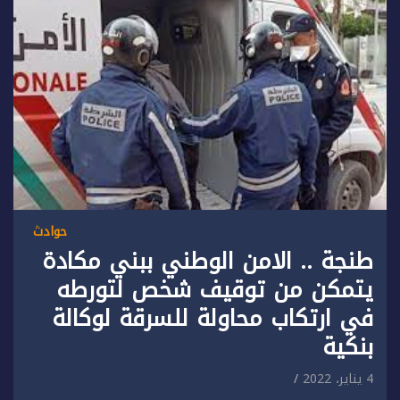
حوادث
طنجة .. الامن الوطني ببني مكادة
يتمكن من توقيف شخص لتورطه
في ارتكاب محاولة للسرقة لوكالة
بنكية
4 يناير، 2022