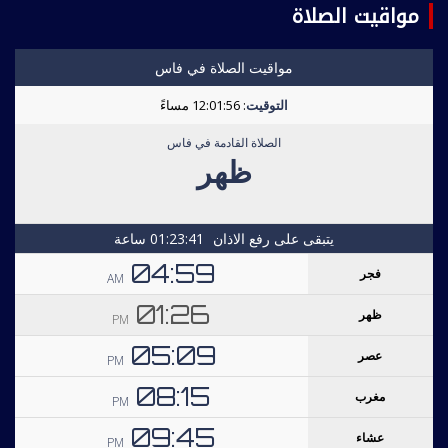
مواقيت الصلاة