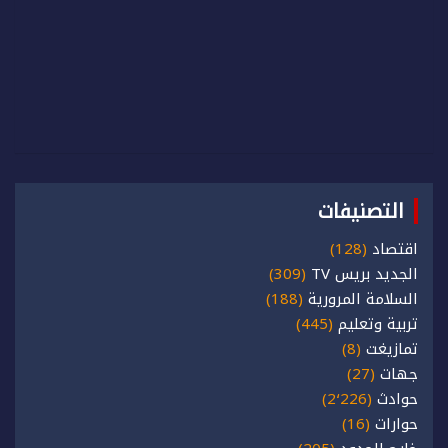
التصنيفات
اقتصاد
(128)
الجديد بريس TV
(309)
السلامة المرورية
(188)
تربية وتعليم
(445)
تمازيغت
(8)
جهات
(27)
حوادث
(2٬226)
حوارات
(16)