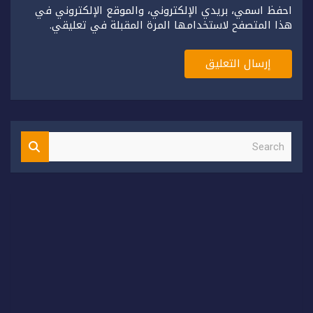
احفظ اسمي، بريدي الإلكتروني، والموقع الإلكتروني في
هذا المتصفح لاستخدامها المرة المقبلة في تعليقي.
S
e
a
r
c
h