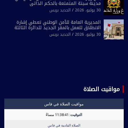
مدينة سبتة المتمتعة بالحكم الذاتي
30 يوليو، 2026
الجديد بريس
المديرية العامة للأمن الوطني تعطي إشارة
الانطلاق للعمل بالمقر الجديد للدائرة الثالثة
للشرطة بولاية أمن العيون
30 يوليو، 2026
الجديد بريس
مواقيت الصلاة