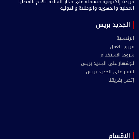
جريدة إلكترونية مستقلة على مدار الساعة تهتم بالقضايا
المحلية والجهوية والوطنية والدولية
الجديد بريس
الرئيسية
فريق العمل
شروط الاستخدام
للإشهار على الجديد بريس
للنشر على الجديد بريس
إتصل بفريقنا
الاقسام