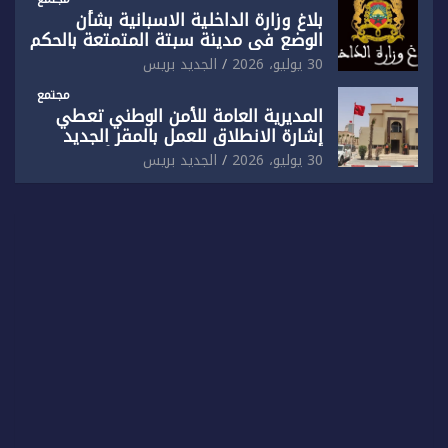
بلاغ وزارة الداخلية الاسبانية بشأن
الوضع في مدينة سبتة المتمتعة بالحكم
الذاتي
30 يوليو، 2026
الجديد بريس
مجتمع
المديرية العامة للأمن الوطني تعطي
إشارة الانطلاق للعمل بالمقر الجديد
للدائرة الثالثة للشرطة بولاية أمن العيون
30 يوليو، 2026
الجديد بريس