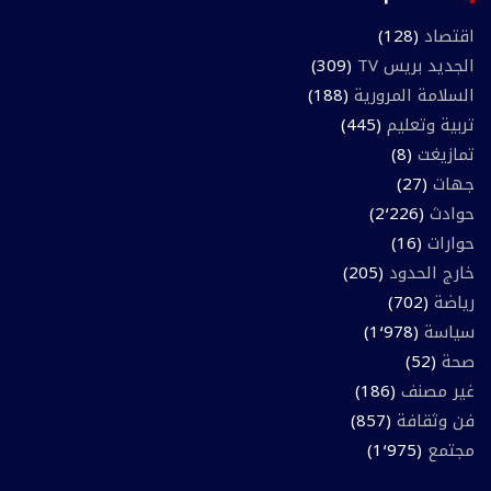
اقتصاد
(128)
الجديد بريس TV
(309)
السلامة المرورية
(188)
تربية وتعليم
(445)
تمازيغت
(8)
جهات
(27)
حوادث
(2٬226)
حوارات
(16)
خارج الحدود
(205)
رياضة
(702)
سياسة
(1٬978)
صحة
(52)
غير مصنف
(186)
فن وثقافة
(857)
مجتمع
(1٬975)