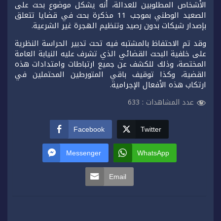
الأشخاص المطلوبين للعدالة، أنه يشكل موضوع بحث على
الصعيد الوطني بموجب 11 مذكرة بحث في قضايا تتعلق
بإصدار شيكات بدون رصيد وتنظيم الهجرة غير الشرعية.
وقد تم الاحتفاظ بالمشتبه فيه تحت تدبير الحراسة النظرية
على خلفية البحث القضائي الذي تشرف عليه النيابة العامة
المختصة، وذلك للكشف عن جميع ارتباطات وامتدادات هذه
القضية، وكذا توقيف باقي المتورطين المحتملين في
ارتكاب هذه الأفعال الإجرامية.
عدد المشاهدات :
633
Facebook
Twitter
Messenger
WhatsApp
Email