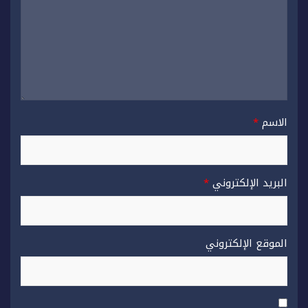
الاسم
*
البريد الإلكتروني
*
الموقع الإلكتروني