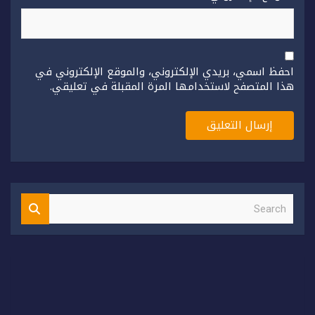
احفظ اسمي، بريدي الإلكتروني، والموقع الإلكتروني في
هذا المتصفح لاستخدامها المرة المقبلة في تعليقي.
S
e
a
r
c
h