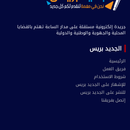
جريدة إلكترونية مستقلة على مدار الساعة تهتم بالقضايا
المحلية والجهوية والوطنية والدولية
الجديد بريس
الرئيسية
فريق العمل
شروط الاستخدام
للإشهار على الجديد بريس
للنشر على الجديد بريس
إتصل بفريقنا