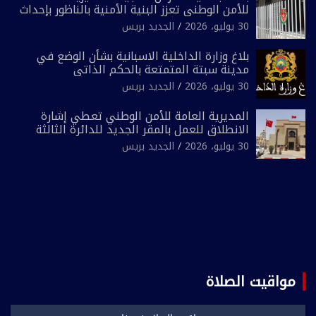
للأمن الوطني تعزز البنية الأمنية بالناظور بإحداث
فرقتين جديدتين
30 يوليو، 2026
الجديد بريس
بلاغ وزارة الداخلية الاسبانية بشأن الوضع في
مدينة سبتة المتمتعة بالحكم الذاتي
30 يوليو، 2026
الجديد بريس
المديرية العامة للأمن الوطني تعطي إشارة
الانطلاق للعمل بالمقر الجديد للدائرة الثالثة
للشرطة بولاية أمن العيون
30 يوليو، 2026
الجديد بريس
مواقيت الصلاة