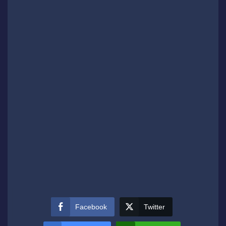
Facebook
Twitter