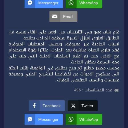
Messenger
WhatsApp
Email
قام شاب وهو في التلاتينات من العمر على القاء نفسه من
الطابق العلوي لمنزل الاسرة بمنطقة الدرادب بطنجة.
اسباب الحادثة غير معروفة، وبحسب المعطيات المتوفرة
فقد فارق الحياة مباشرة بعد الحادث، مثاثرا بقوة الاصطدام
مع الارض، حيث تم اعلام السلطات الامنية التي حلت على
وجه السرعة بمكان الحادث.
وحسب مصدر مطلع تم فتح تحقيق في الواقعة، نقلت الجثة
الى مستودع الاموات من اخضاعها للتشريح الطبي ومعرفة
ملابسات والسبب الحقيقي للوفات .
عدد المشاهدات :
496
Facebook
Twitter
Messenger
WhatsApp