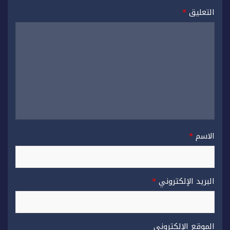
التعليق
*
الاسم
*
البريد الإلكتروني
*
الموقع الإلكتروني