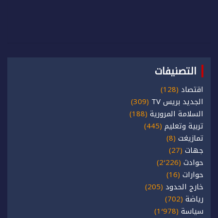
التصنيفات
اقتصاد
(128)
الجديد بريس TV
(309)
السلامة المرورية
(188)
تربية وتعليم
(445)
تمازيغت
(8)
جهات
(27)
حوادث
(2٬226)
حوارات
(16)
خارج الحدود
(205)
رياضة
(702)
سياسة
(1٬978)