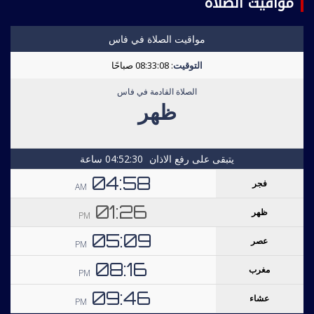
مواقيت الصلاة