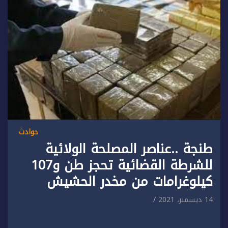
حوادث
طنجة ..عناصر المصلحة الولائية
للشرطة القضائية تحجز طن و107
كيلوغرامات من مخدر الحشيش
14 ديسمبر، 2021