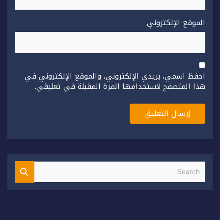
الموقع الإلكتروني
احفظ اسمي، بريدي الإلكتروني، والموقع الإلكتروني في
هذا المتصفح لاستخدامها المرة المقبلة في تعليقي.
S
e
a
r
c
h