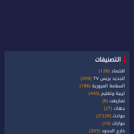
التصنيفات
اقتصاد
(128)
الجديد بريس TV
(309)
السلامة المرورية
(188)
تربية وتعليم
(445)
تمازيغت
(8)
جهات
(27)
حوادث
(2٬226)
حوارات
(16)
خارج الحدود
(205)