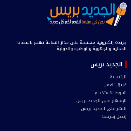
جريدة إلكترونية مستقلة على مدار الساعة تهتم بالقضايا
المحلية والجهوية والوطنية والدولية
الجديد بريس
الرئيسية
فريق العمل
شروط الاستخدام
للإشهار على الجديد بريس
للنشر على الجديد بريس
إتصل بفريقنا