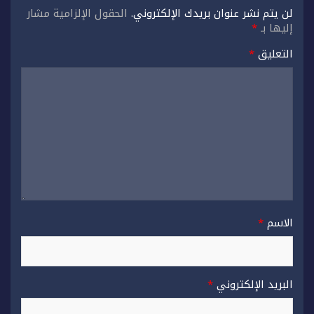
لن يتم نشر عنوان بريدك الإلكتروني.
الحقول الإلزامية مشار
إليها بـ
*
التعليق
*
الاسم
*
البريد الإلكتروني
*