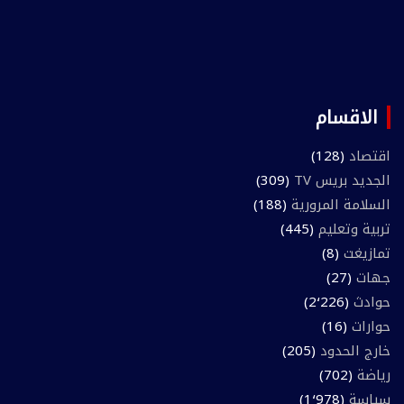
الاقسام
اقتصاد
(128)
الجديد بريس TV
(309)
السلامة المرورية
(188)
تربية وتعليم
(445)
تمازيغت
(8)
جهات
(27)
حوادث
(2٬226)
حوارات
(16)
خارج الحدود
(205)
رياضة
(702)
سياسة
(1٬978)