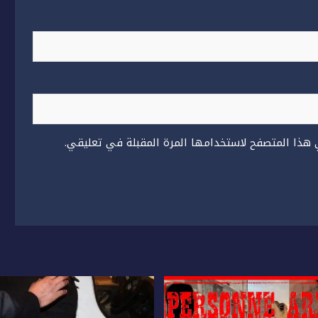
 هذا المتصفح لاستخدامها المرة المقبلة في تعليقي.