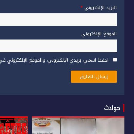
البريد الإلكتروني
*
الموقع الإلكتروني
احفظ اسمي، بريدي الإلكتروني، والموقع الإلكتروني في
حوادث