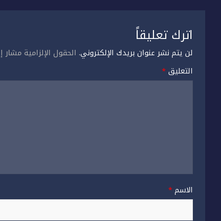
اترك تعليقاً
لن يتم نشر عنوان بريدك الإلكتروني.
الحقول الإلزامية مشار إل
التعليق
*
الاسم
*