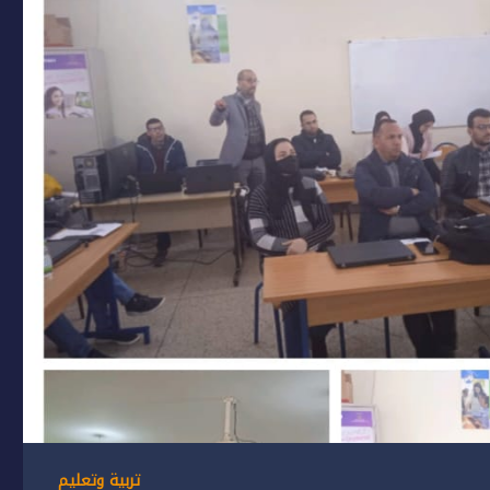
تربية وتعليم