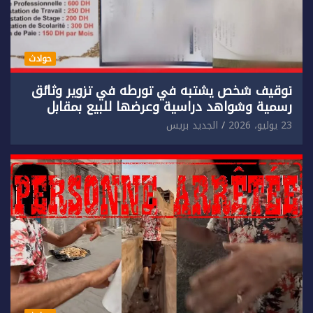
حوادث
توقيف شخص يشتبه في تورطه في تزوير وثائق
رسمية وشواهد دراسية وعرضها للبيع بمقابل
مادي.
23 يوليو، 2026
الجديد بريس