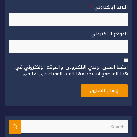
البريد الإلكتروني
*
الموقع الإلكتروني
احفظ اسمي، بريدي الإلكتروني، والموقع الإلكتروني في
هذا المتصفح لاستخدامها المرة المقبلة في تعليقي.
S
e
a