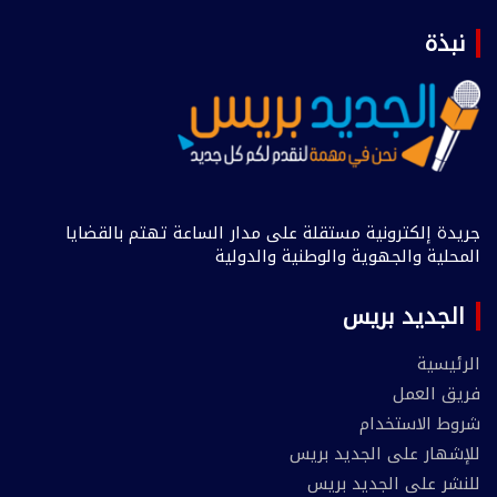
نبذة
جريدة إلكترونية مستقلة على مدار الساعة تهتم بالقضايا
المحلية والجهوية والوطنية والدولية
الجديد بريس
الرئيسية
فريق العمل
شروط الاستخدام
للإشهار على الجديد بريس
للنشر على الجديد بريس