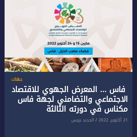
جهات
فاس … المعرض الجهوي للاقتصاد
الاجتماعي والتضامني لجهة فاس
مكناس في دورته الثالثة
21 أكتوبر، 2022
الجديد بريس