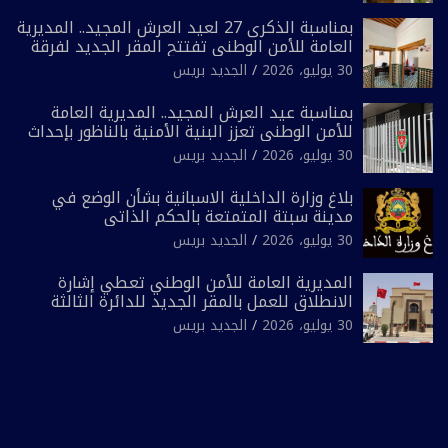
بمناسبة الذكرى 27 لعيد العرش المجيد.. المديرية
العامة للأمن الوطني تفتتح المقر الجديد لفرقة
الشرطة السياحية بفاس
30 يوليو، 2026
الجديد بريس
بمناسبة عيد العرش المجيد.. المديرية العامة
للأمن الوطني تعزز البنية الأمنية بالناظور بإحداث
فرقتين جديدتين
30 يوليو، 2026
الجديد بريس
بلاغ وزارة الداخلية الاسبانية بشأن الوضع في
مدينة سبتة المتمتعة بالحكم الذاتي
30 يوليو، 2026
الجديد بريس
المديرية العامة للأمن الوطني تعطي إشارة
الانطلاق للعمل بالمقر الجديد للدائرة الثالثة
للشرطة بولاية أمن العيون
30 يوليو، 2026
الجديد بريس