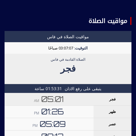
مواقيت الصلاة