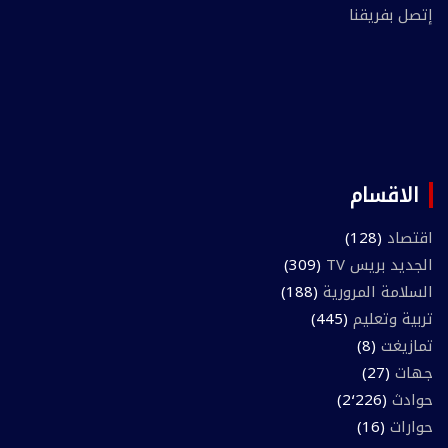
إتصل بفريقنا
الاقسام
اقتصاد
(128)
الجديد بريس TV
(309)
السلامة المرورية
(188)
تربية وتعليم
(445)
تمازيغت
(8)
جهات
(27)
حوادث
(2٬226)
حوارات
(16)