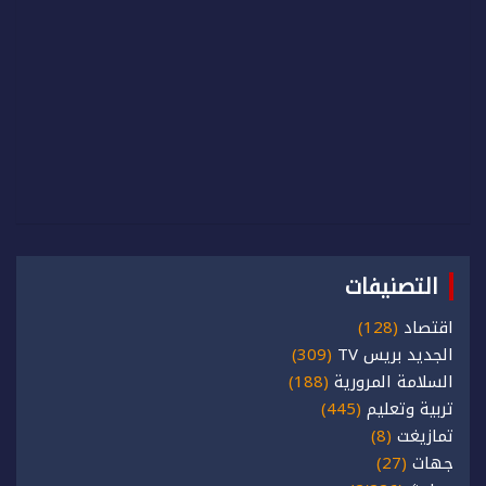
التصنيفات
اقتصاد
(128)
الجديد بريس TV
(309)
السلامة المرورية
(188)
تربية وتعليم
(445)
تمازيغت
(8)
جهات
(27)