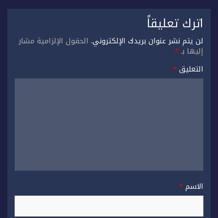
اترك تعليقاً
لن يتم نشر عنوان بريدك الإلكتروني.
الحقول الإلزامية مشار
إليها بـ
*
التعليق
*
الاسم
*