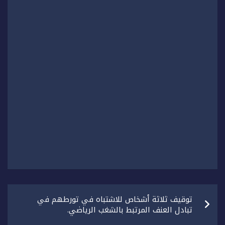
تصفّح
توقيف ثلاثة أشخاص للاشتباه في تورطهم في
المقالات
تبادل العنف المرتبط بالشغب الرياضي.