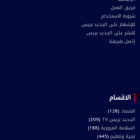
فريق العمل
شروط الاستخدام
للإشهار على الجديد بريس
للنشر على الجديد بريس
إتصل بفريقنا
الاقسام
اقتصاد
(128)
الجديد بريس TV
(309)
السلامة المرورية
(188)
تربية وتعليم
(445)