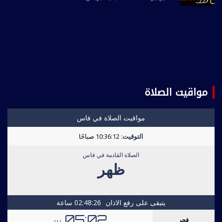
مواقيت الصلاة