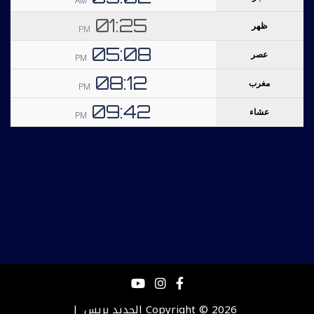
Copyright © 2026
الجديد بريس