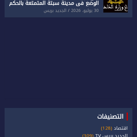
الوضع في مدينة سبتة المتمتعة بالحكم
الذاتي
30 يوليو، 2026
الجديد بريس
التصنيفات
اقتصاد
(128)
الجديد بريس TV
(309)