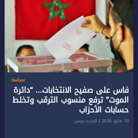
سياسة
فاس على صفيح الانتخابات… “دائرة
الموت” ترفع منسوب الترقب وتخلط
حسابات الأحزاب
10 مايو، 2026
الجديد بريس