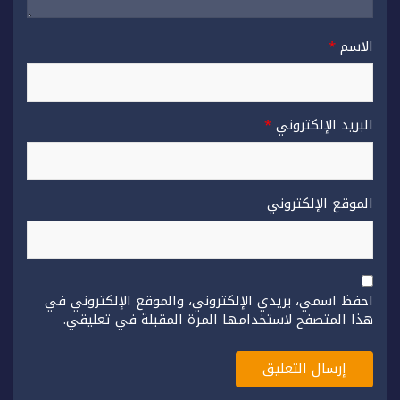
الاسم
*
البريد الإلكتروني
*
الموقع الإلكتروني
احفظ اسمي، بريدي الإلكتروني، والموقع الإلكتروني في
هذا المتصفح لاستخدامها المرة المقبلة في تعليقي.