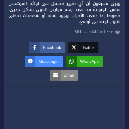
ويرى متتبعون أن أي تغيير محتمل في لوائح المرشحين
بفاس الجنوبية قد يعيد رسم موازين القوى بشكل جذري،
خصوصا إذا دفعت الأحزاب بوجوه شابة أو شخصيات تحظى
بقبول اجتماعي أوسع.
عدد المشاهدات :
361
Facebook
Twitter
Messenger
WhatsApp
Email