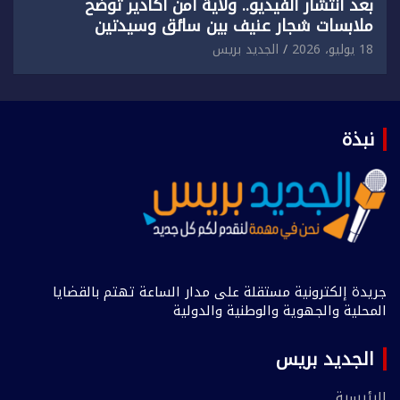
بعد انتشار الفيديو.. ولاية أمن أكادير توضح
ملابسات شجار عنيف بين سائق وسيدتين
18 يوليو، 2026
الجديد بريس
نبذة
جريدة إلكترونية مستقلة على مدار الساعة تهتم بالقضايا
المحلية والجهوية والوطنية والدولية
الجديد بريس
الرئيسية