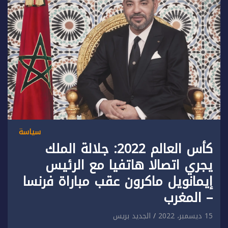
سياسة
كأس العالم 2022: جلالة الملك
يجري اتصالا هاتفيا مع الرئيس
إيمانويل ماكرون عقب مباراة فرنسا
– المغرب
15 ديسمبر، 2022
الجديد بريس