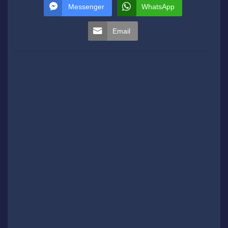
Messenger
WhatsApp
Email