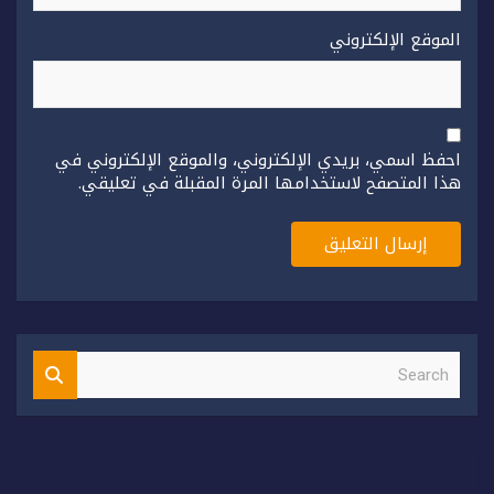
الموقع الإلكتروني
احفظ اسمي، بريدي الإلكتروني، والموقع الإلكتروني في
هذا المتصفح لاستخدامها المرة المقبلة في تعليقي.
S
e
a
r
c
h