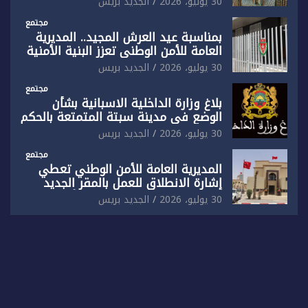
30 يوليو، 2026
الجديد بريس
بفاس
مجتمع
بمناسبة عيد العرش المجيد.. المديرية
العامة للأمن الوطني تعزز البنية الأمنية
بالناظور بإحداث فرقتين جديدتين
30 يوليو، 2026
الجديد بريس
مجتمع
بلاغ وزارة الداخلية الاسبانية بشأن
الوضع في مدينة سبتة المتمتعة بالحكم
الذاتي
30 يوليو، 2026
الجديد بريس
مجتمع
المديرية العامة للأمن الوطني تعطي
إشارة الانطلاق للعمل بالمقر الجديد
للدائرة الثالثة للشرطة بولاية أمن العيون
30 يوليو، 2026
الجديد بريس