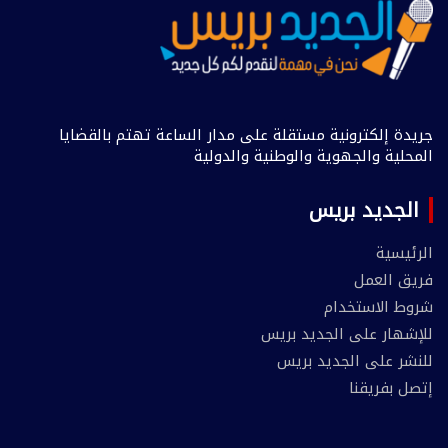
جريدة إلكترونية مستقلة على مدار الساعة تهتم بالقضايا
المحلية والجهوية والوطنية والدولية
الجديد بريس
الرئيسية
فريق العمل
شروط الاستخدام
للإشهار على الجديد بريس
للنشر على الجديد بريس
إتصل بفريقنا