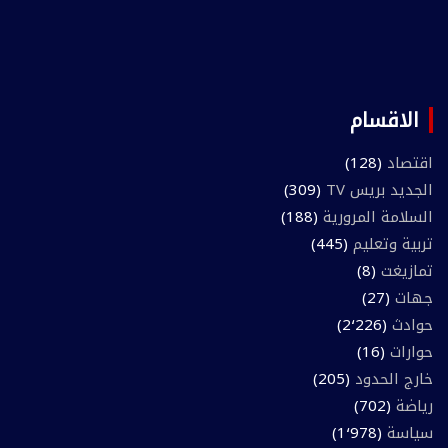
الاقسام
اقتصاد
(128)
الجديد بريس TV
(309)
السلامة المرورية
(188)
تربية وتعليم
(445)
تمازيغت
(8)
جهات
(27)
حوادث
(2٬226)
حوارات
(16)
خارج الحدود
(205)
رياضة
(702)
سياسة
(1٬978)