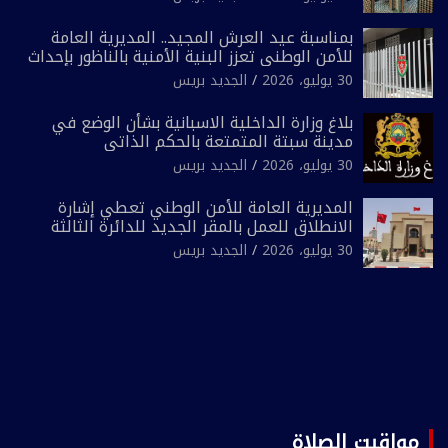
بمناسبة عيد العرش المجيد.. المديرية العامة
للأمن الوطني تعزز البنية الأمنية بالناظور بإحداث
فرقتين جديدتين
30 يوليو، 2026
الجديد بريس
بلاغ وزارة الداخلية الاسبانية بشأن الوضع في
مدينة سبتة المتمتعة بالحكم الذاتي
30 يوليو، 2026
الجديد بريس
المديرية العامة للأمن الوطني تعطي إشارة
الانطلاق للعمل بالمقر الجديد للدائرة الثالثة
للشرطة بولاية أمن العيون
30 يوليو، 2026
الجديد بريس
مواقيت الصلاة