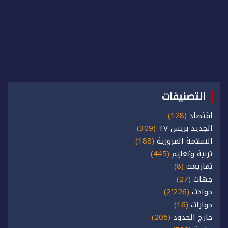
التصنيفات
اقتصاد
(128)
الجديد بريس TV
(309)
السلامة المرورية
(188)
تربية وتعليم
(445)
تمازيغت
(8)
جهات
(27)
حوادث
(2٬226)
حوارات
(16)
خارج الحدود
(205)