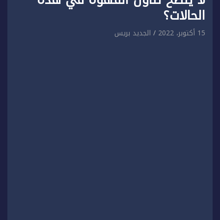
الحالات؟
15 أكتوبر، 2022
الجديد بريس