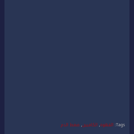
Tags:
القهوة
,
الكافيين
,
ضغط الدم