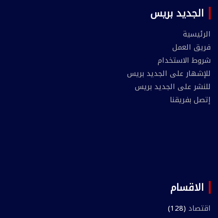
الجديد بريس
الرئيسية
فريق العمل
شروط الاستخدام
للإشهار على الجديد بريس
للنشر على الجديد بريس
إتصل بفريقنا
الاقسام
اقتصاد
(128)