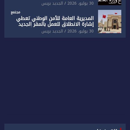
الذاتي
30 يوليو، 2026
الجديد بريس
مجتمع
المديرية العامة للأمن الوطني تعطي
إشارة الانطلاق للعمل بالمقر الجديد
للدائرة الثالثة للشرطة بولاية أمن العيون
30 يوليو، 2026
الجديد بريس