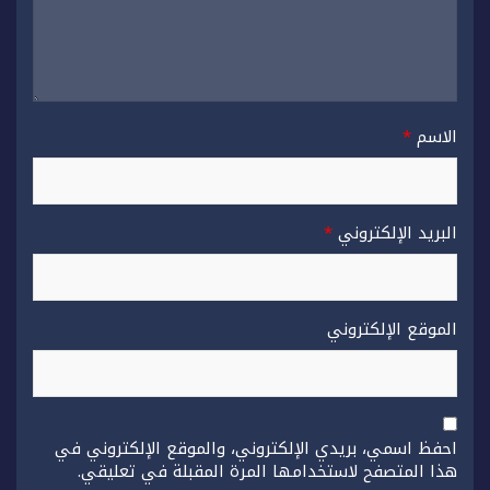
الاسم
*
البريد الإلكتروني
*
الموقع الإلكتروني
احفظ اسمي، بريدي الإلكتروني، والموقع الإلكتروني في
هذا المتصفح لاستخدامها المرة المقبلة في تعليقي.