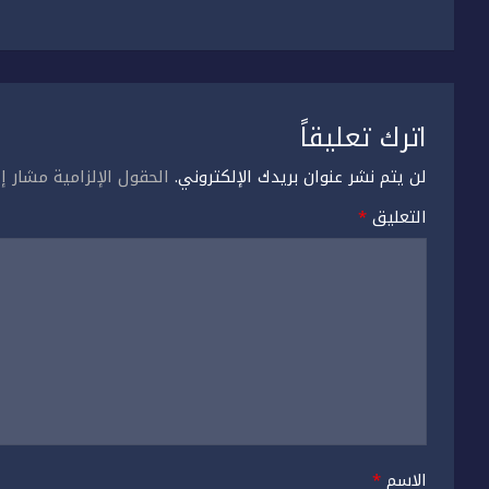
المقالات
اترك تعليقاً
لن يتم نشر عنوان بريدك الإلكتروني.
الحقول الإلزامية مشار إل
التعليق
*
الاسم
*