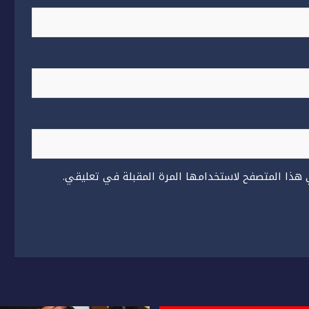
 هذا المتصفح لاستخدامها المرة المقبلة في تعليقي.