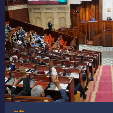
سياسة