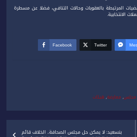
ات المرتبطة بالعقوبات وحالات التنافي، فضلا عن مسطرة
ات الانتخابية.
Facebook
Twitter
Mes
مجلس
,
معارضة
,
هيئات
بنسعيد: لا يمكن حل مجلس الصحافة.. الخلاف قائم