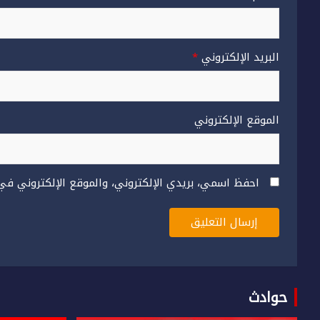
البريد الإلكتروني
*
الموقع الإلكتروني
احفظ اسمي، بريدي الإلكتروني، والموقع الإلكتروني في
حوادث