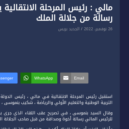
مالي : رئيس المرحلة الانتقالي
رسالة من جلالة الملك
26 نوفمبر، 2022
الجديد بريس
senger
WhatsApp
Email
استقبل رئيس المرحلة الانتقالية في مالي ، رئيس الدولة 
التربية الوطنية والتعليم الأولي والرياضة ، شكيب بنموسى 
وقال السيد بنموسى ، في تصريح عقب اللقاء الذي جرى بحض
للرئيس المالي رسالة أخوة وصداقة من قبل صاحب الجلالة ا