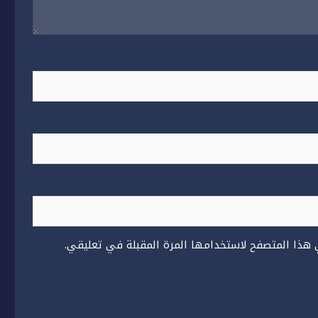
 هذا المتصفح لاستخدامها المرة المقبلة في تعليقي.