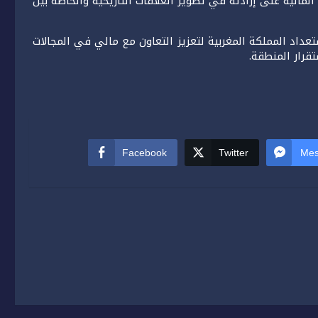
لمالية على إرادته في تطوير العلاقات التاريخية والخاصة بين
عداد المملكة المغربية لتعزيز التعاون مع مالي في المجالات
قرار المنطقة.
Facebook
Twitter
Mes