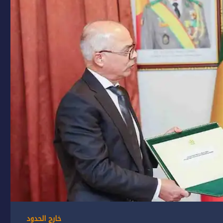
خارج الحدود