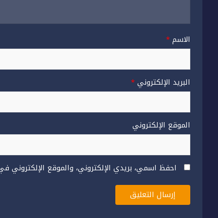
الاسم
*
البريد الإلكتروني
*
الموقع الإلكتروني
احفظ اسمي، بريدي الإلكتروني، والموقع الإلكتروني في