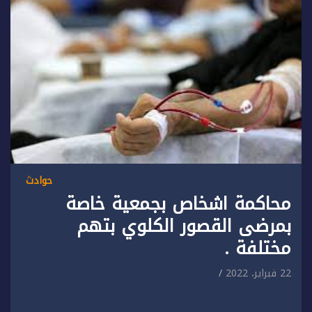
حوادث
محاكمة اشخاص بجمعية خاصة
بمرضى القصور الكلوي بتهم
مختلفة .
22 فبراير، 2022