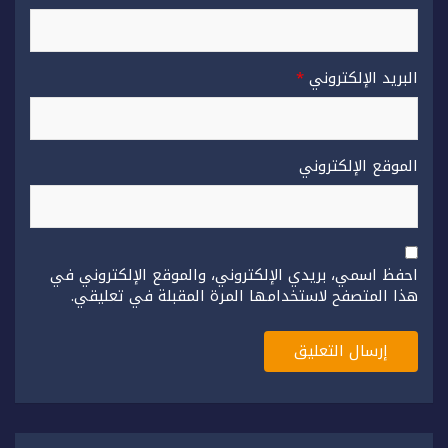
البريد الإلكتروني
*
الموقع الإلكتروني
احفظ اسمي، بريدي الإلكتروني، والموقع الإلكتروني في
هذا المتصفح لاستخدامها المرة المقبلة في تعليقي.