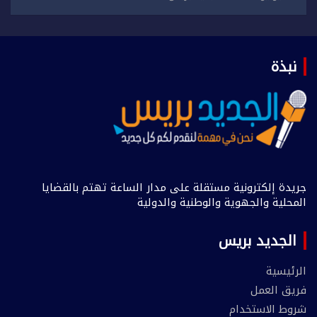
نبذة
جريدة إلكترونية مستقلة على مدار الساعة تهتم بالقضايا
المحلية والجهوية والوطنية والدولية
الجديد بريس
الرئيسية
فريق العمل
شروط الاستخدام