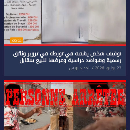
حوادث
توقيف شخص يشتبه في تورطه في تزوير وثائق
رسمية وشواهد دراسية وعرضها للبيع بمقابل
مادي.
23 يوليو، 2026
الجديد بريس