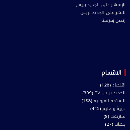
للإشهار على الجديد بريس
للنشر على الجديد بريس
إتصل بفريقنا
الاقسام
اقتصاد
(128)
الجديد بريس TV
(309)
السلامة المرورية
(188)
تربية وتعليم
(445)
تمازيغت
(8)
جهات
(27)