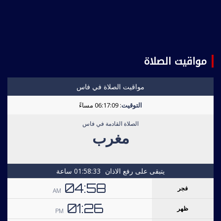
مواقيت الصلاة