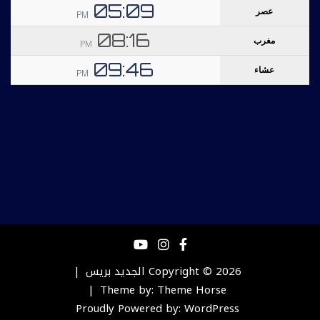
Copyright © 2026
الجديد بريس
Theme by:
Theme Horse
Proudly Powered by:
WordPress