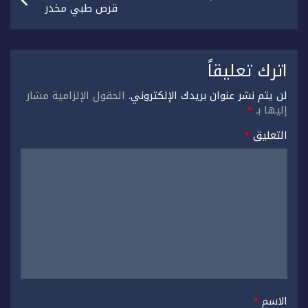
قرص طبي مخدر
اترك تعليقاً
لن يتم نشر عنوان بريدك الإلكتروني.
الحقول الإلزامية مشار
إليها بـ
*
التعليق
*
الاسم
*