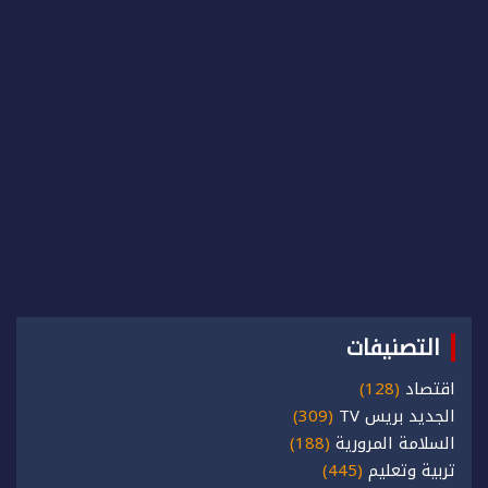
التصنيفات
اقتصاد
(128)
الجديد بريس TV
(309)
السلامة المرورية
(188)
تربية وتعليم
(445)