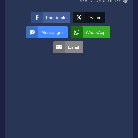
عدد المشاهدات :
436
Facebook
Twitter
Messenger
WhatsApp
Email