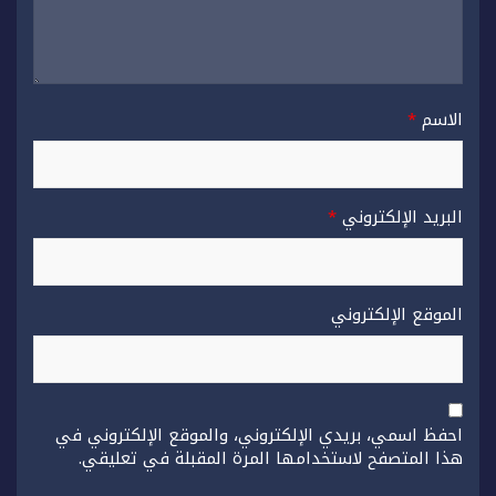
الاسم
*
البريد الإلكتروني
*
الموقع الإلكتروني
احفظ اسمي، بريدي الإلكتروني، والموقع الإلكتروني في
هذا المتصفح لاستخدامها المرة المقبلة في تعليقي.