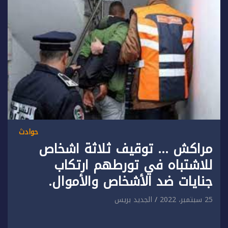
حوادث
مراكش … توقيف ثلاثة اشخاص
للاشتباه في تورطهم ارتكاب
جنايات ضد الأشخاص والأموال.
25 سبتمبر، 2022
الجديد بريس