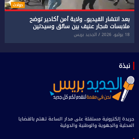
حوادث
بعد انتشار الفيديو.. ولاية أمن أكادير توضح
ملابسات شجار عنيف بين سائق وسيدتين
18 يوليو، 2026
الجديد بريس
نبذة
جريدة إلكترونية مستقلة على مدار الساعة تهتم بالقضايا
المحلية والجهوية والوطنية والدولية