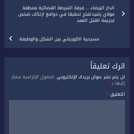
تصفّح
الدار البيضاء … فرقة الشرطة القضائية بمنطقة
المقالات
مولاي رشيدتفتح تحقيقا في دوافع ارتكاب شخص
لجريمة القتل العمد
مسرحية الكورينتي بين الشكل والوظيفة
اترك تعليقاً
لن يتم نشر عنوان بريدك الإلكتروني.
الحقول الإلزامية مشار
إليها بـ
*
التعليق
*