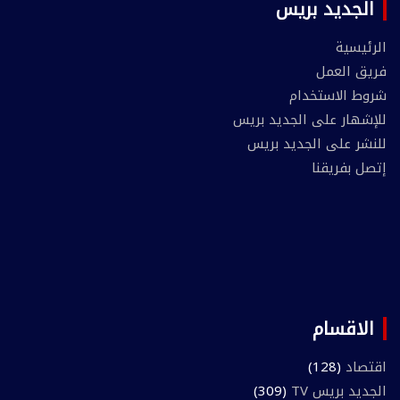
الجديد بريس
الرئيسية
فريق العمل
شروط الاستخدام
للإشهار على الجديد بريس
للنشر على الجديد بريس
إتصل بفريقنا
الاقسام
اقتصاد
(128)
الجديد بريس TV
(309)