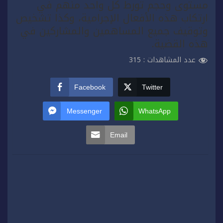
مستوى وحجم تورط كل واحد منهم في
ارتكاب هذه الأفعال الإجرامية، وكذا تشخيص
وتوقيف جميع المساهمين والمشاركين في
هذه القضية.
عدد المشاهدات :
315
Facebook
Twitter
Messenger
WhatsApp
Email