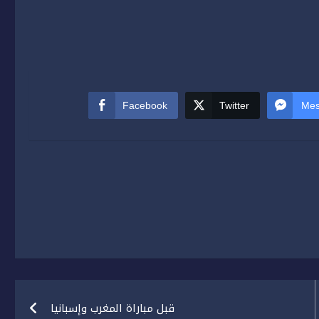
Facebook
Twitter
Mes
قبل مباراة المغرب وإسبانيا