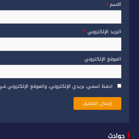
الاسم
*
البريد الإلكتروني
*
الموقع الإلكتروني
احفظ اسمي، بريدي الإلكتروني، والموقع الإلكتروني في
حوادث