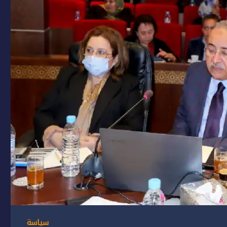
سياسة