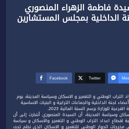
ون المالية 2023 : السيدة فاطمة الزهراء المنصوري
نة الداخلية بمجلس المستشارين
Facebook
Twitter
Mes
التراب الوطني و التعمير و الاسكان وسياسة المدينة، يوم
ت والسادة أعضاء لجنة الداخلية والجماعات الترابية و البنيات الاساسية
عية للوزارة برسم السنة المالية 2023.
اسكان وسياسة المدينة، أن السيدة المنصوري أشارت إلى أن
بالنسبة لقطاع اعداد التراب الوطني و التعمير والاسكان و سياسة
 مخرجات الحوار الوطني للتعمير و الاسكان الذي نظم تحت