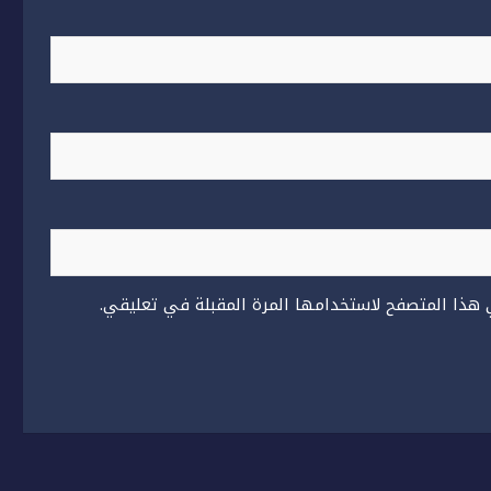
 هذا المتصفح لاستخدامها المرة المقبلة في تعليقي.