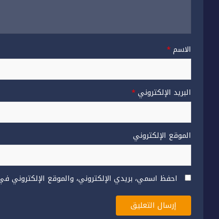
الاسم
*
البريد الإلكتروني
*
الموقع الإلكتروني
احفظ اسمي، بريدي الإلكتروني، والموقع الإلكتروني في