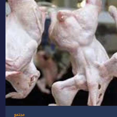
مجتمع