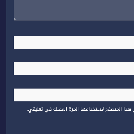
 هذا المتصفح لاستخدامها المرة المقبلة في تعليقي.