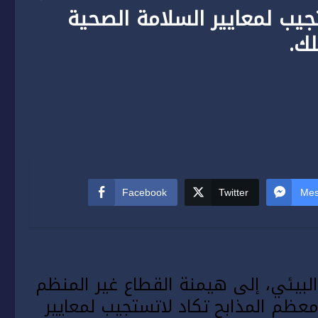
جيب لمعايير السلامة الصحية
ك.
Facebook
Twitter
Mes
لبيئي، إلى هيمنة القطاع غير المنظم
معظم المذابح تكاد لاتستجيب لمعايير