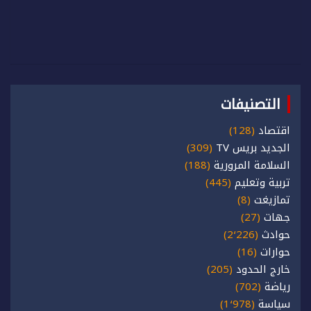
التصنيفات
اقتصاد
(128)
الجديد بريس TV
(309)
السلامة المرورية
(188)
تربية وتعليم
(445)
تمازيغت
(8)
جهات
(27)
حوادث
(2٬226)
حوارات
(16)
خارج الحدود
(205)
رياضة
(702)
سياسة
(1٬978)