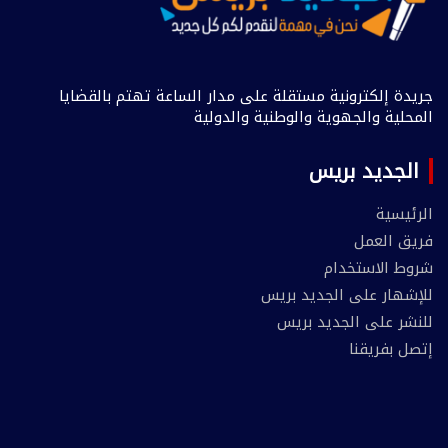
جريدة إلكترونية مستقلة على مدار الساعة تهتم بالقضايا
المحلية والجهوية والوطنية والدولية
الجديد بريس
الرئيسية
فريق العمل
شروط الاستخدام
للإشهار على الجديد بريس
للنشر على الجديد بريس
إتصل بفريقنا