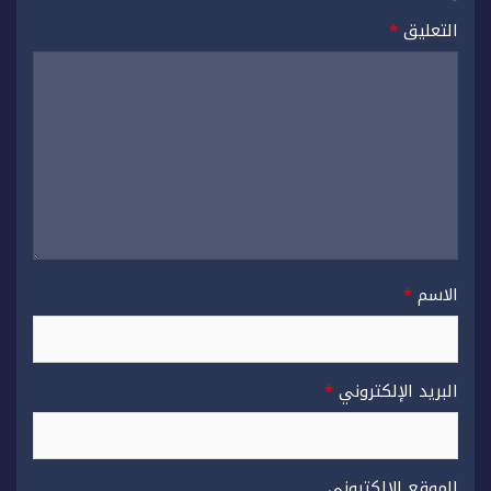
التعليق
*
الاسم
*
البريد الإلكتروني
*
الموقع الإلكتروني