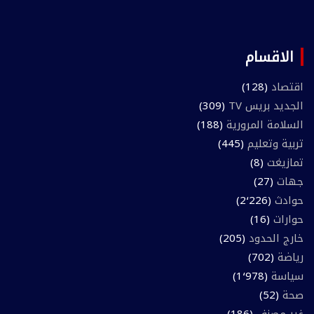
الاقسام
اقتصاد
(128)
الجديد بريس TV
(309)
السلامة المرورية
(188)
تربية وتعليم
(445)
تمازيغت
(8)
جهات
(27)
حوادث
(2٬226)
حوارات
(16)
خارج الحدود
(205)
رياضة
(702)
سياسة
(1٬978)
صحة
(52)