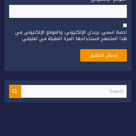
احفظ اسمي، بريدي الإلكتروني، والموقع الإلكتروني في
هذا المتصفح لاستخدامها المرة المقبلة في تعليقي.
S
e
a
r
c
h