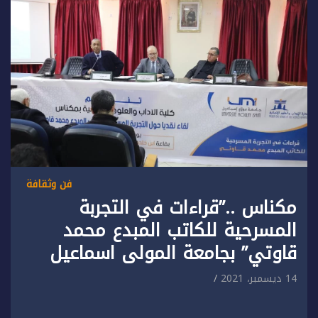
فن وثقافة
مكناس ..”قراءات في التجربة
المسرحية للكاتب المبدع محمد
قاوتي” بجامعة المولى اسماعيل
14 ديسمبر، 2021