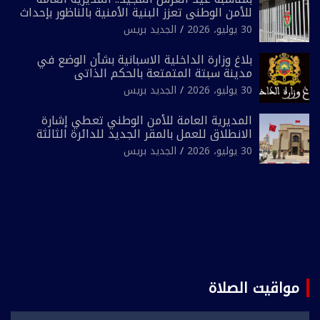
للأمن الوطني تعزز البنية الأمنية بالناظور بإحداث
فرقتين جديدتين
30 يوليو، 2026
الجديد بريس
بلاغ وزارة الداخلية الاسبانية بشأن الوضع في
مدينة سبتة المتمتعة بالحكم الذاتي
30 يوليو، 2026
الجديد بريس
المديرية العامة للأمن الوطني تعطي إشارة
الانطلاق للعمل بالمقر الجديد للدائرة الثالثة
للشرطة بولاية أمن العيون
30 يوليو، 2026
الجديد بريس
مواقيت الصلاة