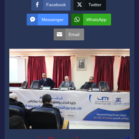
Facebook
Twitter
Messenger
WhatsApp
Email