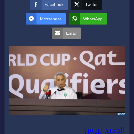
Facebook
Twitter
Messenger
WhatsApp
Email
الجديد بريس