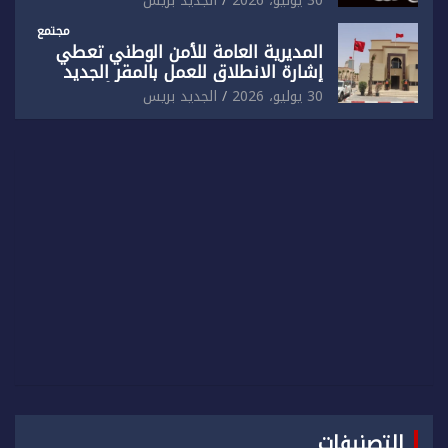
30 يوليو، 2026
الجديد بريس
مجتمع
المديرية العامة للأمن الوطني تعطي
إشارة الانطلاق للعمل بالمقر الجديد
للدائرة الثالثة للشرطة بولاية أمن العيون
30 يوليو، 2026
الجديد بريس
التصنيفات