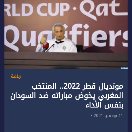
رياضة
مونديال قطر 2022.. المنتخب
المغربي يخوض مباراته ضد السودان
بنفس الأداء
11 نوفمبر، 2021