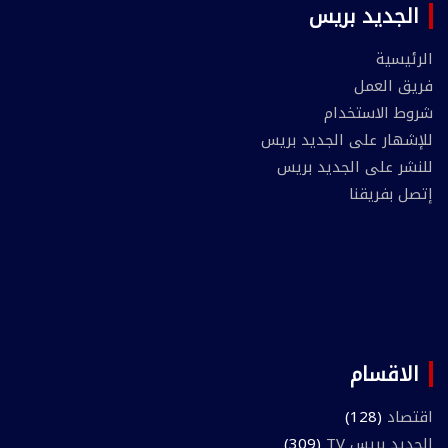
الجديد بريس
الرئيسية
فريق العمل
شروط الاستخدام
للإشهار على الجديد بريس
للنشر على الجديد بريس
إتصل بفريقنا
الاقسام
اقتصاد
(128)
الجديد بريس TV
(309)