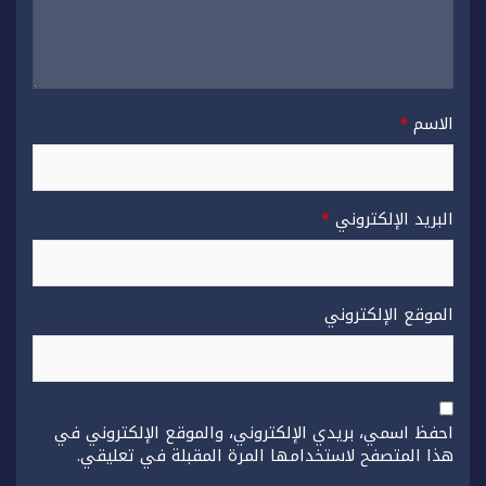
الاسم
*
البريد الإلكتروني
*
الموقع الإلكتروني
احفظ اسمي، بريدي الإلكتروني، والموقع الإلكتروني في
هذا المتصفح لاستخدامها المرة المقبلة في تعليقي.