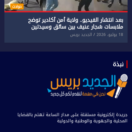
حوادث
بعد انتشار الفيديو.. ولاية أمن أكادير توضح
ملابسات شجار عنيف بين سائق وسيدتين
18 يوليو، 2026
الجديد بريس
نبذة
جريدة إلكترونية مستقلة على مدار الساعة تهتم بالقضايا
المحلية والجهوية والوطنية والدولية