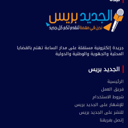
جريدة إلكترونية مستقلة على مدار الساعة تهتم بالقضايا
المحلية والجهوية والوطنية والدولية
الجديد بريس
الرئيسية
فريق العمل
شروط الاستخدام
للإشهار على الجديد بريس
للنشر على الجديد بريس
إتصل بفريقنا