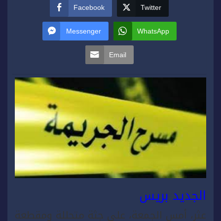
Facebook
Twitter
Messenger
WhatsApp
Email
الجديد بريس
عثر، أمس الجمعة، على جثة متحللة ومقطعة