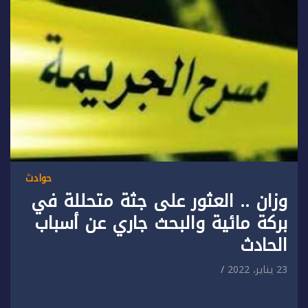
حوادث
وزان .. العثور على جثة متحللة في
بركة مائية والبحث جاري عن أسباب
الحادث
23 يناير، 2022