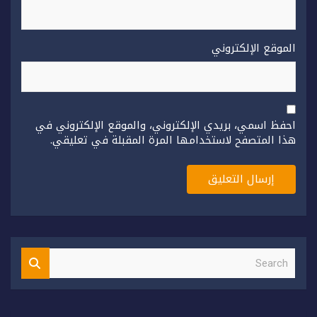
الموقع الإلكتروني
احفظ اسمي، بريدي الإلكتروني، والموقع الإلكتروني في
هذا المتصفح لاستخدامها المرة المقبلة في تعليقي.
S
e
a
r
c