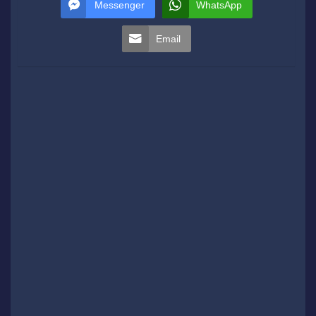
Messenger
WhatsApp
Email