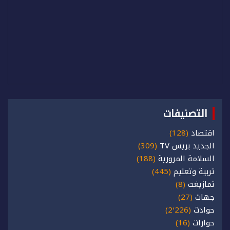
التصنيفات
اقتصاد
(128)
الجديد بريس TV
(309)
السلامة المرورية
(188)
تربية وتعليم
(445)
تمازيغت
(8)
جهات
(27)
حوادث
(2٬226)
حوارات
(16)