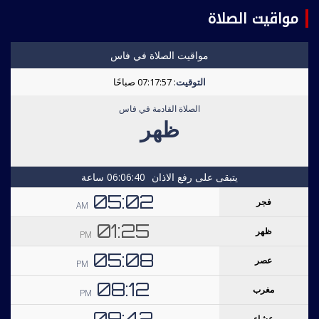
مواقيت الصلاة