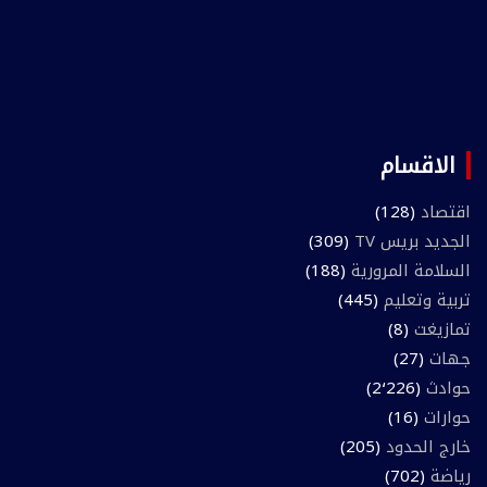
الاقسام
اقتصاد
(128)
الجديد بريس TV
(309)
السلامة المرورية
(188)
تربية وتعليم
(445)
تمازيغت
(8)
جهات
(27)
حوادث
(2٬226)
حوارات
(16)
خارج الحدود
(205)
رياضة
(702)