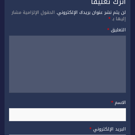
اترك تعليقاً
لن يتم نشر عنوان بريدك الإلكتروني.
الحقول الإلزامية مشار
إليها بـ
*
التعليق
*
الاسم
*
البريد الإلكتروني
*