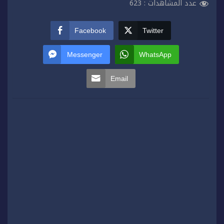
عدد المشاهدات :
623
Facebook
Twitter
Messenger
WhatsApp
Email