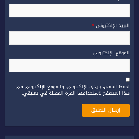
البريد الإلكتروني
*
الموقع الإلكتروني
احفظ اسمي، بريدي الإلكتروني، والموقع الإلكتروني في
هذا المتصفح لاستخدامها المرة المقبلة في تعليقي.