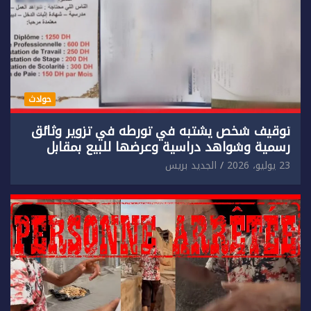
حوادث
توقيف شخص يشتبه في تورطه في تزوير وثائق
رسمية وشواهد دراسية وعرضها للبيع بمقابل
مادي.
23 يوليو، 2026
الجديد بريس