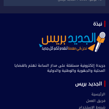
نبذة
جريدة إلكترونية مستقلة على مدار الساعة تهتم بالقضايا
المحلية والجهوية والوطنية والدولية
الجديد بريس
الرئيسية
فريق العمل
شروط الاستخدام