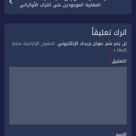
المغاربة الموجودين على التراب الأوكراني
اترك تعليقاً
لن يتم نشر عنوان بريدك الإلكتروني.
الحقول الإلزامية مشار
إليها بـ
*
التعليق
*
الاسم
*