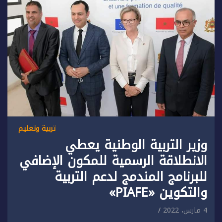
تربية وتعليم
وزير التربية الوطنية يعطي
الانطلاقة الرسمية للمكون الإضافي
للبرنامج المندمج لدعم التربية
والتكوين «PIAFE»
4 مارس، 2022