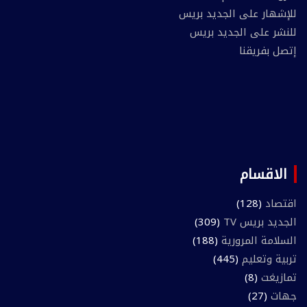
للإشهار على الجديد بريس
للنشر على الجديد بريس
إتصل بفريقنا
الاقسام
اقتصاد
(128)
الجديد بريس TV
(309)
السلامة المرورية
(188)
تربية وتعليم
(445)
تمازيغت
(8)
جهات
(27)