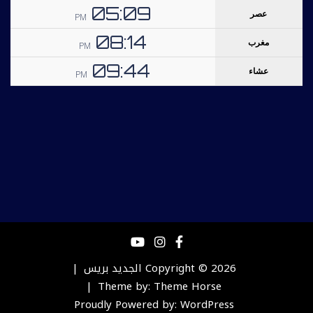
Copyright © 2026
الجديد بريس
Theme by:
Theme Horse
Proudly Powered by:
WordPress