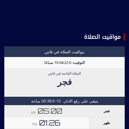
مواقيت الصلاة