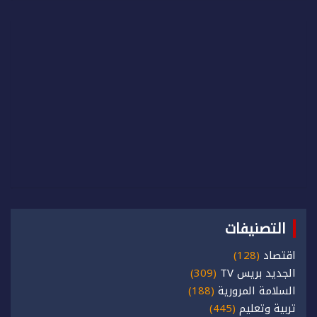
التصنيفات
اقتصاد
(128)
الجديد بريس TV
(309)
السلامة المرورية
(188)
تربية وتعليم
(445)