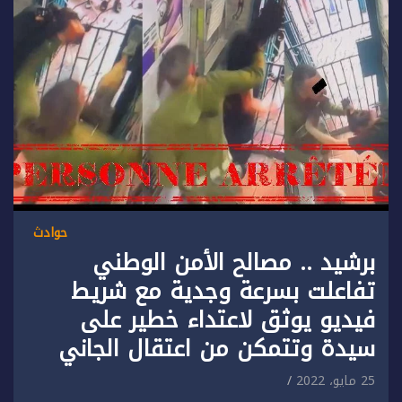
حوادث
برشيد .. مصالح الأمن الوطني
تفاعلت بسرعة وجدية مع شريط
فيديو يوثق لاعتداء خطير على
سيدة وتتمكن من اعتقال الجاني
25 مايو، 2022