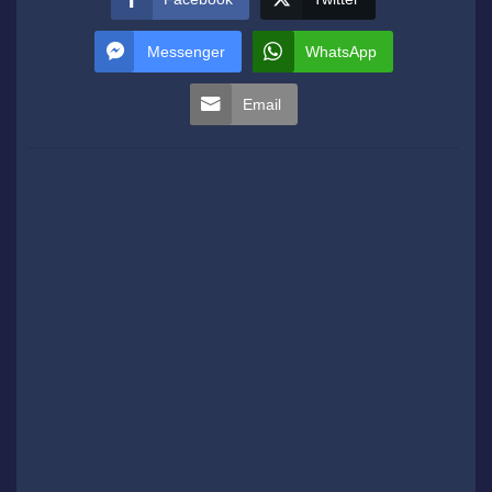
Messenger
WhatsApp
Email