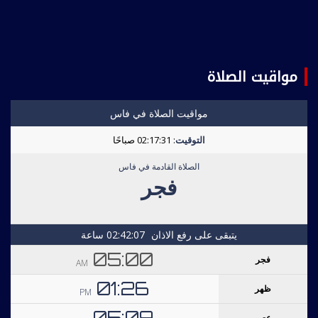
مواقيت الصلاة