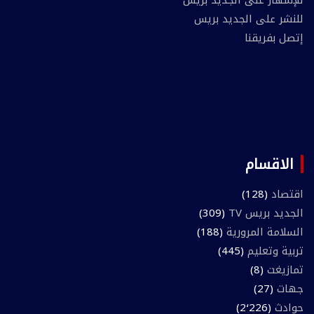
للنشر على الجديد بريس
إتصل بفريقنا
الاقسام
اقتصاد
(128)
الجديد بريس TV
(309)
السلامة المرورية
(188)
تربية وتعليم
(445)
تمازيغت
(8)
جهات
(27)
حوادث
(2٬226)