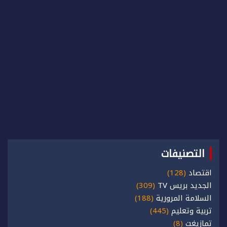
التصنيفات
اقتصاد
(128)
الجديد بريس TV
(309)
السلامة المرورية
(188)
تربية وتعليم
(445)
تمازيغت
(8)