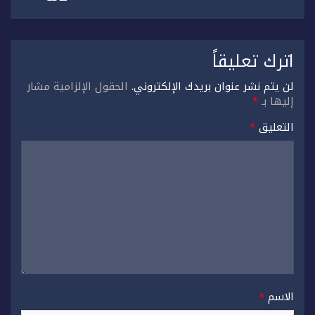
اترك تعليقاً
لن يتم نشر عنوان بريدك الإلكتروني.
الحقول الإلزامية مشار
إليها بـ
*
التعليق
*
الاسم
*