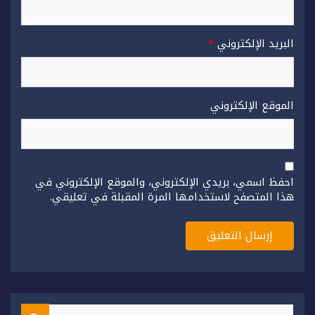
البريد الإلكتروني
*
الموقع الإلكتروني
احفظ اسمي، بريدي الإلكتروني، والموقع الإلكتروني في
هذا المتصفح لاستخدامها المرة المقبلة في تعليقي.
S