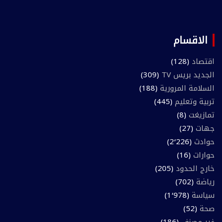
الاقسام
اقتصاد
(128)
الجديد بريس TV
(309)
السلامة المرورية
(188)
تربية وتعليم
(445)
تمازيغت
(8)
جهات
(27)
حوادث
(2٬226)
حوارات
(16)
خارج الحدود
(205)
رياضة
(702)
سياسة
(1٬978)
صحة
(52)
غير مصنف
(186)