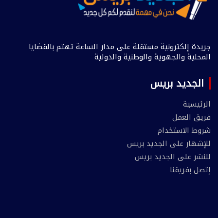
جريدة إلكترونية مستقلة على مدار الساعة تهتم بالقضايا
المحلية والجهوية والوطنية والدولية
الجديد بريس
الرئيسية
فريق العمل
شروط الاستخدام
للإشهار على الجديد بريس
للنشر على الجديد بريس
إتصل بفريقنا