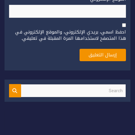
احفظ اسمي، بريدي الإلكتروني، والموقع الإلكتروني في
هذا المتصفح لاستخدامها المرة المقبلة في تعليقي.
S
e
a
r
c
h