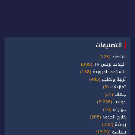
التصنيفات
اقتصاد
(128)
الجديد بريس TV
(309)
السلامة المرورية
(188)
تربية وتعليم
(445)
تمازيغت
(8)
جهات
(27)
حوادث
(2٬226)
حوارات
(16)
خارج الحدود
(205)
رياضة
(702)
سياسة
(1٬978)