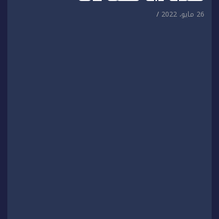
26 مايو، 2022