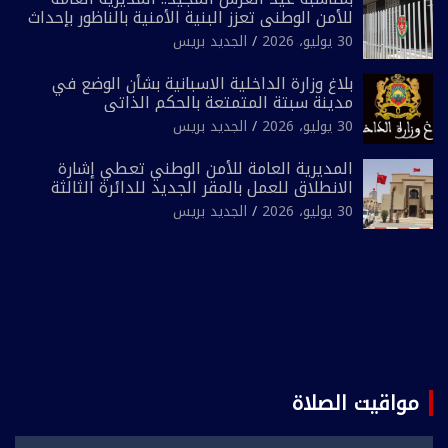
للأمن الوطني تعزز البنية الأمنية بالناظور بإحداث
فرقتين جديدتين
30 يوليو، 2026
الجديد بريس
بلاغ وزارة الداخلية الاسبانية بشأن الوضع في
مدينة سبتة المتمتعة بالحكم الذاتي
30 يوليو، 2026
الجديد بريس
المديرية العامة للأمن الوطني تعطي إشارة
الانطلاق للعمل بالمقر الجديد للدائرة الثالثة
للشرطة بولاية أمن العيون
30 يوليو، 2026
الجديد بريس
مواقيت الصلاة