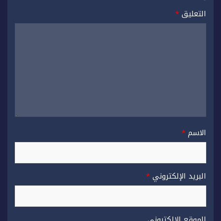
التعليق
*
الاسم
*
البريد الإلكتروني
*
الموقع الإلكتروني