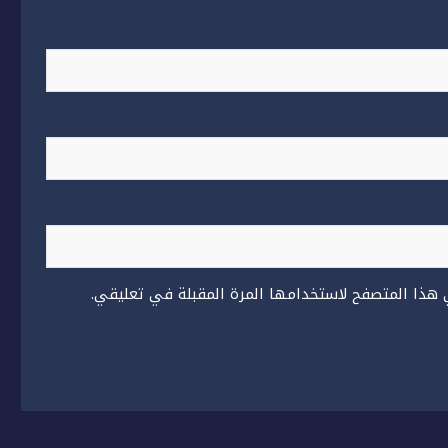
 هذا المتصفح لاستخدامها المرة المقبلة في تعليقي.