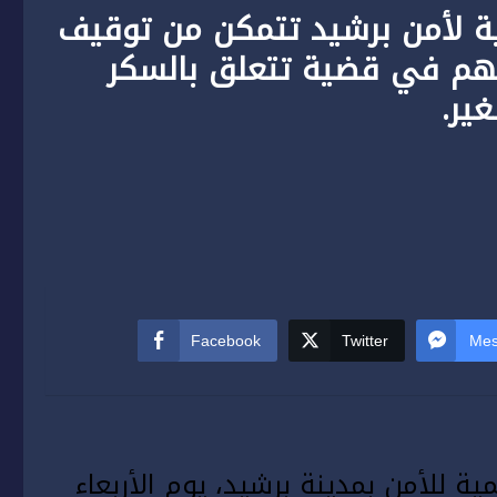
ية لأمن برشيد تتمكن من توقيف
طهم في قضية تتعلق بالسكر
ير.
Facebook
Twitter
Mes
ة للأمن بمدينة برشيد، يوم الأربعاء