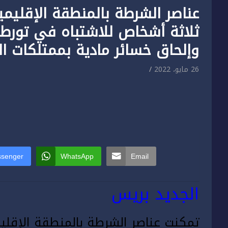
عناصر الشرطة بالمنطقة الإقليم
ثلاثة أشخاص للاشتباه في تور
وإلحاق خسائر مادية بممتلكات الغ
26 مايو، 2022
senger
WhatsApp
Email
الجديد بريس
تمكنت عناصر الشرطة بالمنطقة الإقليمي