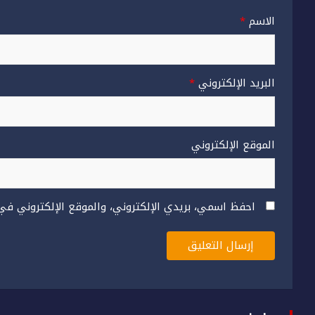
الاسم
*
البريد الإلكتروني
*
الموقع الإلكتروني
احفظ اسمي، بريدي الإلكتروني، والموقع الإلكتروني في