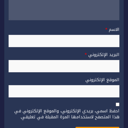
الاسم
*
البريد الإلكتروني
*
الموقع الإلكتروني
احفظ اسمي، بريدي الإلكتروني، والموقع الإلكتروني في
هذا المتصفح لاستخدامها المرة المقبلة في تعليقي.