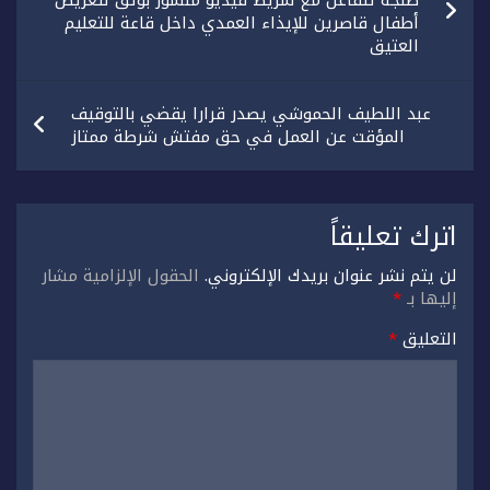
أطفال قاصرين للإيذاء العمدي داخل قاعة للتعليم
العتيق
عبد اللطيف الحموشي يصدر قرارا يقضي بالتوقيف
المؤقت عن العمل في حق مفتش شرطة ممتاز
اترك تعليقاً
لن يتم نشر عنوان بريدك الإلكتروني.
الحقول الإلزامية مشار
إليها بـ
*
التعليق
*