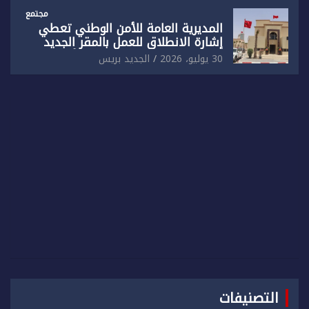
مجتمع
المديرية العامة للأمن الوطني تعطي
إشارة الانطلاق للعمل بالمقر الجديد
للدائرة الثالثة للشرطة بولاية أمن العيون
30 يوليو، 2026
الجديد بريس
التصنيفات