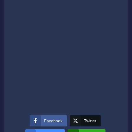
Facebook
Twitter