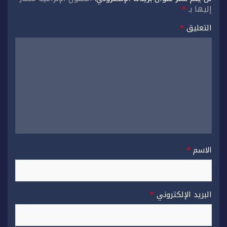
إليها بـ
*
التعليق
*
الاسم
*
البريد الإلكتروني
*