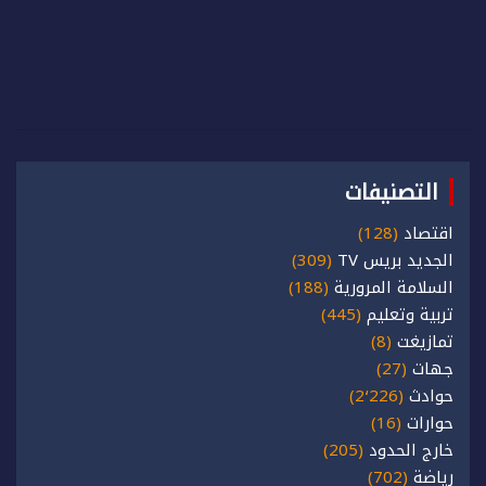
التصنيفات
اقتصاد
(128)
الجديد بريس TV
(309)
السلامة المرورية
(188)
تربية وتعليم
(445)
تمازيغت
(8)
جهات
(27)
حوادث
(2٬226)
حوارات
(16)
خارج الحدود
(205)
رياضة
(702)