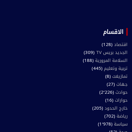
الاقسام
اقتصاد
(128)
الجديد بريس TV
(309)
السلامة المرورية
(188)
تربية وتعليم
(445)
تمازيغت
(8)
جهات
(27)
حوادث
(2٬226)
حوارات
(16)
خارج الحدود
(205)
رياضة
(702)
سياسة
(1٬978)
صحة
(52)