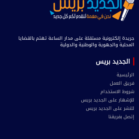
جريدة إلكترونية مستقلة على مدار الساعة تهتم بالقضايا
المحلية والجهوية والوطنية والدولية
الجديد بريس
الرئيسية
فريق العمل
شروط الاستخدام
للإشهار على الجديد بريس
للنشر على الجديد بريس
إتصل بفريقنا