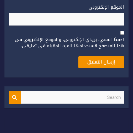
الموقع الإلكتروني
احفظ اسمي، بريدي الإلكتروني، والموقع الإلكتروني في
هذا المتصفح لاستخدامها المرة المقبلة في تعليقي.
S
e
a
r
c
h