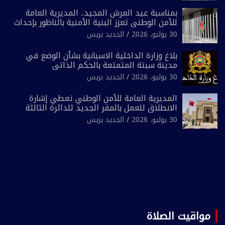
بمناسبة عيد العرش المجيد.. المديرية العامة
للأمن الوطني تعزز البنية الأمنية بالناظور بإحداث
فرقتين جديدتين
30 يوليو، 2026
الجديد بريس
بلاغ وزارة الداخلية الاسبانية بشأن الوضع في
مدينة سبتة المتمتعة بالحكم الذاتي
30 يوليو، 2026
الجديد بريس
المديرية العامة للأمن الوطني تعطي إشارة
الانطلاق للعمل بالمقر الجديد للدائرة الثالثة
للشرطة بولاية أمن العيون
30 يوليو، 2026
الجديد بريس
مواقيت الصلاة