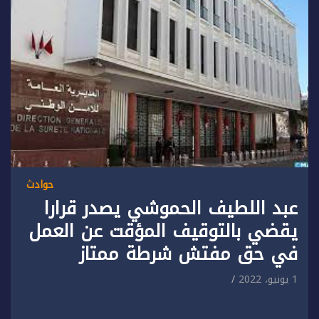
حوادث
عبد اللطيف الحموشي يصدر قرارا
يقضي بالتوقيف المؤقت عن العمل
في حق مفتش شرطة ممتاز
1 يونيو، 2022