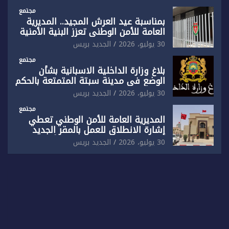
بفاس
مجتمع
بمناسبة عيد العرش المجيد.. المديرية
العامة للأمن الوطني تعزز البنية الأمنية
بالناظور بإحداث فرقتين جديدتين
30 يوليو، 2026
الجديد بريس
مجتمع
بلاغ وزارة الداخلية الاسبانية بشأن
الوضع في مدينة سبتة المتمتعة بالحكم
الذاتي
30 يوليو، 2026
الجديد بريس
مجتمع
المديرية العامة للأمن الوطني تعطي
إشارة الانطلاق للعمل بالمقر الجديد
للدائرة الثالثة للشرطة بولاية أمن العيون
30 يوليو، 2026
الجديد بريس