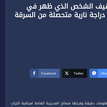
توقيف الشخص الذي ظهر في
راجة نارية متحصلة من السرقة
Facebook
Twitter
Mes
لومات دقيقة وفرتها مصالح المديرية العامة لمراقبة التراب