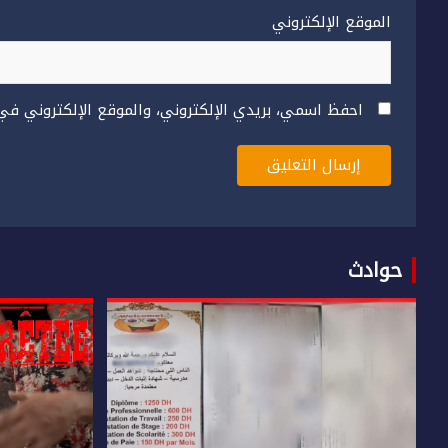
الموقع الإلكتروني
احفظ اسمي، بريدي الإلكتروني، والموقع الإلكتروني في
حوادث