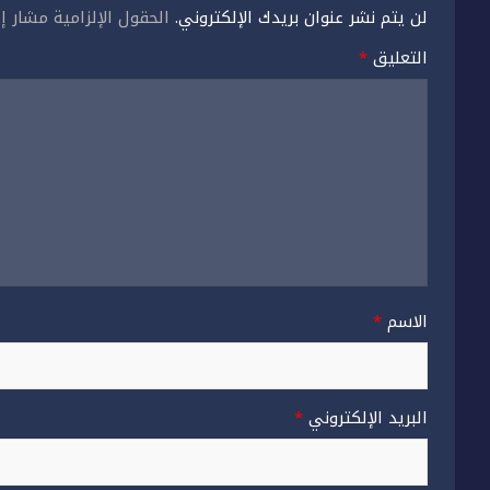
لن يتم نشر عنوان بريدك الإلكتروني.
الحقول الإلزامية مشار إل
التعليق
*
الاسم
*
البريد الإلكتروني
*