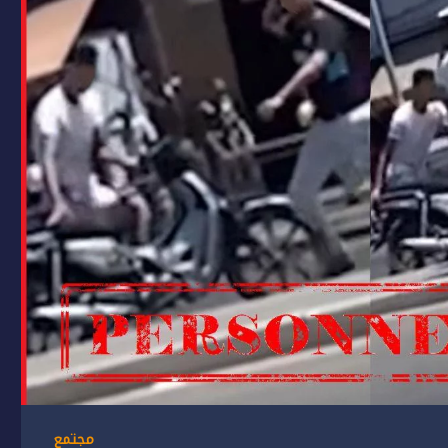
مجتمع