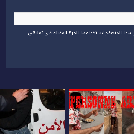
 هذا المتصفح لاستخدامها المرة المقبلة في تعليقي.