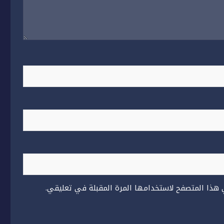
 هذا المتصفح لاستخدامها المرة المقبلة في تعليقي.