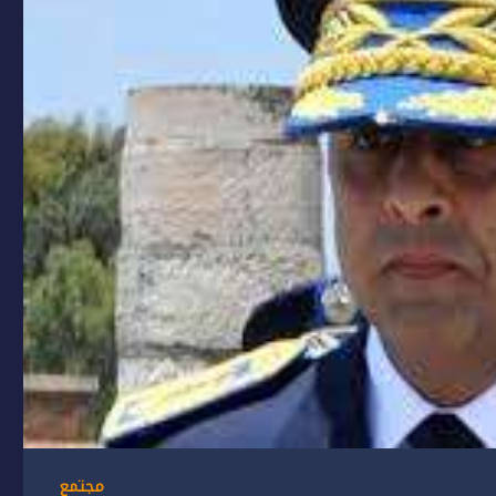
مجتمع