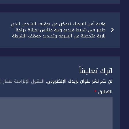
تصفّح
ولاية أمن البيضاء تتمكن من توقيف الشخص الذي
المقالات
ظهر في شريط فيديو وهو متلبس بحيازة دراجة
نارية متحصلة من السرقة وتهديد موظف الشرطة
اترك تعليقاً
لن يتم نشر عنوان بريدك الإلكتروني.
الحقول الإلزامية مشار إل
التعليق
*