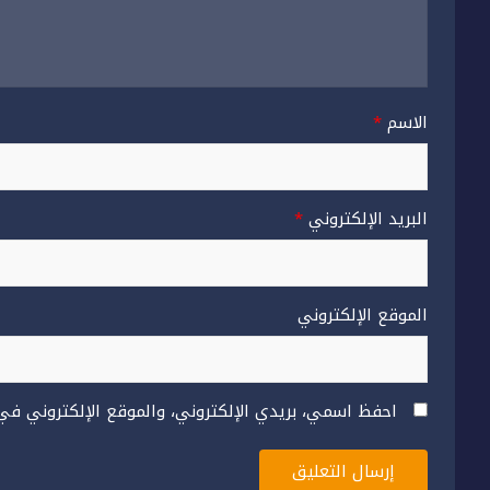
الاسم
*
البريد الإلكتروني
*
الموقع الإلكتروني
احفظ اسمي، بريدي الإلكتروني، والموقع الإلكتروني في