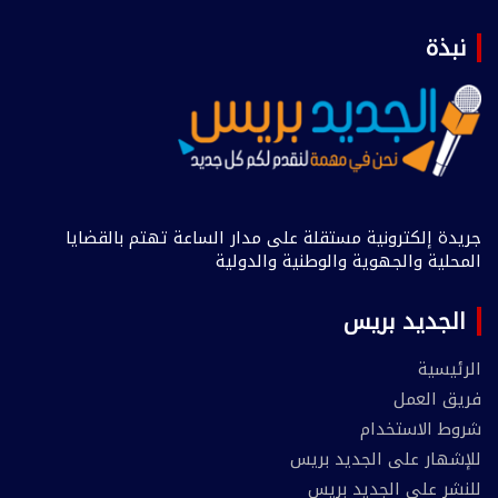
نبذة
جريدة إلكترونية مستقلة على مدار الساعة تهتم بالقضايا
المحلية والجهوية والوطنية والدولية
الجديد بريس
الرئيسية
فريق العمل
شروط الاستخدام
للإشهار على الجديد بريس
للنشر على الجديد بريس