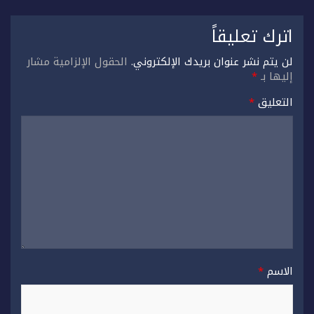
اترك تعليقاً
لن يتم نشر عنوان بريدك الإلكتروني.
الحقول الإلزامية مشار
إليها بـ
*
التعليق
*
الاسم
*