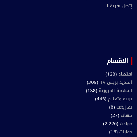
إتصل بفريقنا
الاقسام
اقتصاد
(128)
الجديد بريس TV
(309)
السلامة المرورية
(188)
تربية وتعليم
(445)
تمازيغت
(8)
جهات
(27)
حوادث
(2٬226)
حوارات
(16)