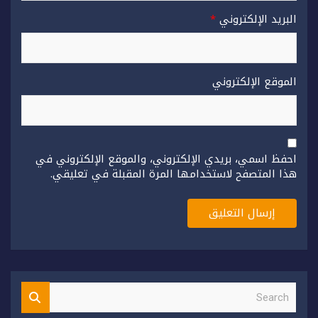
البريد الإلكتروني
*
الموقع الإلكتروني
احفظ اسمي، بريدي الإلكتروني، والموقع الإلكتروني في
هذا المتصفح لاستخدامها المرة المقبلة في تعليقي.
S
e