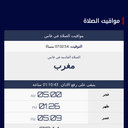
مواقيت الصلاة