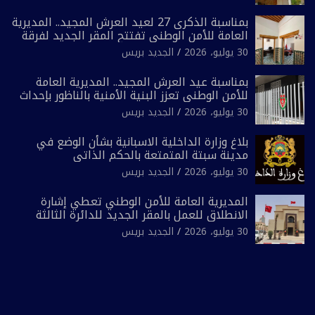
ضيق”
بمناسبة الذكرى 27 لعيد العرش المجيد.. المديرية
العامة للأمن الوطني تفتتح المقر الجديد لفرقة
الشرطة السياحية بفاس
30 يوليو، 2026
الجديد بريس
بمناسبة عيد العرش المجيد.. المديرية العامة
للأمن الوطني تعزز البنية الأمنية بالناظور بإحداث
فرقتين جديدتين
30 يوليو، 2026
الجديد بريس
بلاغ وزارة الداخلية الاسبانية بشأن الوضع في
مدينة سبتة المتمتعة بالحكم الذاتي
30 يوليو، 2026
الجديد بريس
المديرية العامة للأمن الوطني تعطي إشارة
الانطلاق للعمل بالمقر الجديد للدائرة الثالثة
للشرطة بولاية أمن العيون
30 يوليو، 2026
الجديد بريس