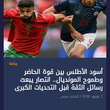
رياضة
أسود الأطلس بين قوة الحاضر
وطموح المونديال.. انتصار يبعث
رسائل الثقة قبل التحديات الكبرى
2 يونيو، 2026
الجديد بريس