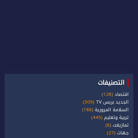
التصنيفات
اقتصاد
(128)
الجديد بريس TV
(309)
السلامة المرورية
(188)
تربية وتعليم
(445)
تمازيغت
(8)
جهات
(27)