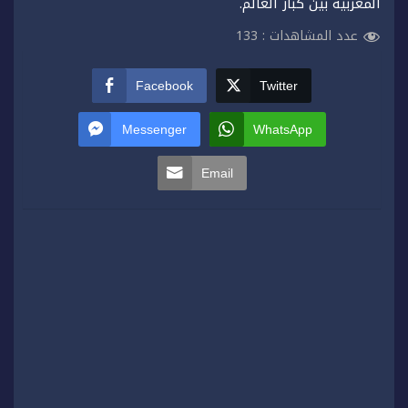
المغربية بين كبار العالم.
عدد المشاهدات :
133
Facebook
Twitter
Messenger
WhatsApp
Email