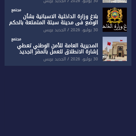
30 يوليو، 2026
الجديد بريس
مجتمع
بلاغ وزارة الداخلية الاسبانية بشأن
الوضع في مدينة سبتة المتمتعة بالحكم
الذاتي
30 يوليو، 2026
الجديد بريس
مجتمع
المديرية العامة للأمن الوطني تعطي
إشارة الانطلاق للعمل بالمقر الجديد
للدائرة الثالثة للشرطة بولاية أمن العيون
30 يوليو، 2026
الجديد بريس