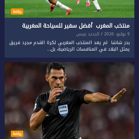
رياضة
منتخب المغرب أفضل سفير للسياحة المغربية
9 يوليو، 2026
الجديد بريس
بدر شاشا لم يعد المنتخب المغربي لكرة القدم مجرد فريق
يمثل البلاد في المنافسات الرياضية، بل…
رياضة