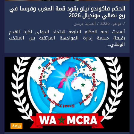
الحكم فاكوندو تيلو يقود قمة المغرب وفرنسا في
ربع نهائي مونديال 2026
7 يوليو، 2026
الجديد بريس
أسندت لجنة الحكام التابعة للاتحاد الدولي لكرة القدم
(فيفا) مهمة إدارة المواجهة المرتقبة بين المنتخب
الوطني…
رياضة