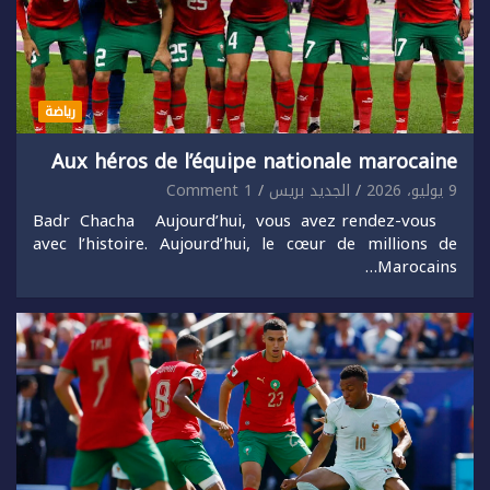
رياضة
Aux héros de l’équipe nationale marocaine
9 يوليو، 2026
الجديد بريس
1 Comment
Badr Chacha Aujourd’hui, vous avez rendez-vous
avec l’histoire. Aujourd’hui, le cœur de millions de
Marocains…