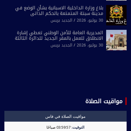
بلاغ وزارة الداخلية الاسبانية بشأن الوضع في
مدينة سبتة المتمتعة بالحكم الذاتي
30 يوليو، 2026
الجديد بريس
المديرية العامة للأمن الوطني تعطي إشارة
الانطلاق للعمل بالمقر الجديد للدائرة الثالثة
للشرطة بولاية أمن العيون
30 يوليو، 2026
الجديد بريس
مواقيت الصلاة