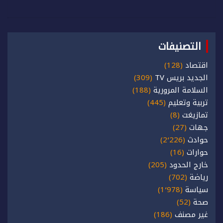
التصنيفات
اقتصاد
(128)
الجديد بريس TV
(309)
السلامة المرورية
(188)
تربية وتعليم
(445)
تمازيغت
(8)
جهات
(27)
حوادث
(2٬226)
حوارات
(16)
خارج الحدود
(205)
رياضة
(702)
سياسة
(1٬978)
صحة
(52)
غير مصنف
(186)