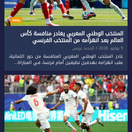
رياضة
المنتخب الوطني المغربي يغادر منافسة كأس
العالم بعد انهزامه من المنتخب الفرنسي
9 يوليو، 2026
الجديد بريس
غادر المنتخب الوطني المغربي المنافسة من دور الثمانية،
عقب انهزامه بهدفين نظيفين أمام فرنسا، في المباراة…