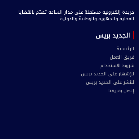
جريدة إلكترونية مستقلة على مدار الساعة تهتم بالقضايا
المحلية والجهوية والوطنية والدولية
الجديد بريس
الرئيسية
فريق العمل
شروط الاستخدام
للإشهار على الجديد بريس
للنشر على الجديد بريس
إتصل بفريقنا