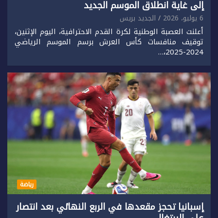
إلى غاية انطلاق الموسم الجديد
6 يوليو، 2026
الجديد بريس
أعلنت العصبة الوطنية لكرة القدم الاحترافية، اليوم الإثنين،
توقيف منافسات كأس العرش برسم الموسم الرياضي
2024-2025،…
رياضة
إسبانيا تحجز مقعدها في الربع النهائي بعد انتصار