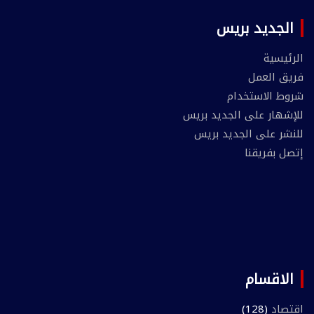
الجديد بريس
الرئيسية
فريق العمل
شروط الاستخدام
للإشهار على الجديد بريس
للنشر على الجديد بريس
إتصل بفريقنا
الاقسام
اقتصاد
(128)