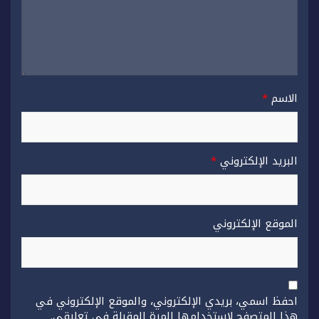
الاسم
*
البريد الإلكتروني
*
الموقع الإلكتروني
احفظ اسمي، بريدي الإلكتروني، والموقع الإلكتروني في
هذا المتصفح لاستخدامها المرة المقبلة في تعليقي.