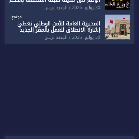
الذاتي
30 يوليو، 2026
الجديد بريس
مجتمع
المديرية العامة للأمن الوطني تعطي
إشارة الانطلاق للعمل بالمقر الجديد
للدائرة الثالثة للشرطة بولاية أمن العيون
30 يوليو، 2026
الجديد بريس