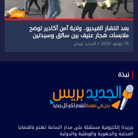
حوادث
بعد انتشار الفيديو.. ولاية أمن أكادير توضح
ملابسات شجار عنيف بين سائق وسيدتين
18 يوليو، 2026
الجديد بريس
نبذة
جريدة إلكترونية مستقلة على مدار الساعة تهتم بالقضايا
المحلية والجهوية والوطنية والدولية