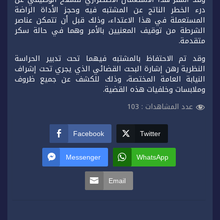
درء الخطر الناتج عن المشتبه فيه وحجز الأداة الراضة
المستعملة في هذا الاعتداء، وذلك قبل أن تتمكن عناصر
الشرطة من توقيف المعنيين بالأمر وهما في حالة سكر
متقدمة.
وقد تم الاحتفاظ بالمشتبه فيهما تحت تدبير الحراسة
النظرية رهن إشارة البحث القضائي الذي يجري تحت إشراف
النيابة العامة المختصة، وذلك للكشف عن جميع ظروف
وملابسات وخلفيات هذه القضية.
عدد المشاهدات :
103
Facebook
Twitter
Messenger
WhatsApp
Email