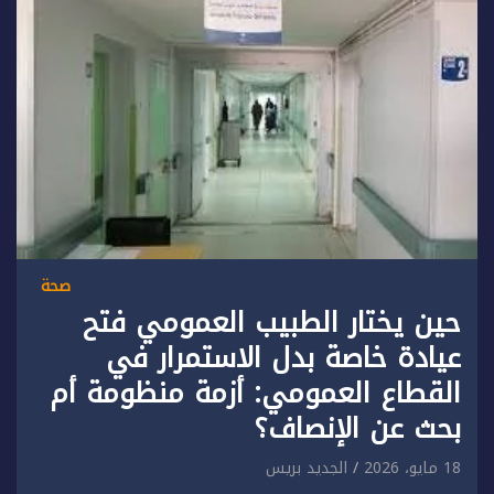
صحة
حين يختار الطبيب العمومي فتح
عيادة خاصة بدل الاستمرار في
القطاع العمومي: أزمة منظومة أم
بحث عن الإنصاف؟
18 مايو، 2026
الجديد بريس