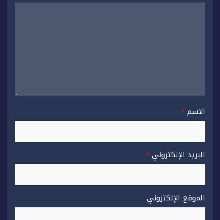
الاسم
*
البريد الإلكتروني
*
الموقع الإلكتروني