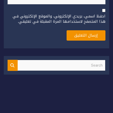
احفظ اسمي، بريدي الإلكتروني، والموقع الإلكتروني في
هذا المتصفح لاستخدامها المرة المقبلة في تعليقي.
S
e
a
r
c
h