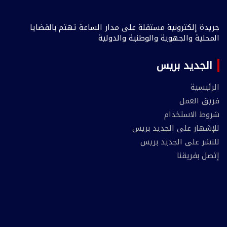
جريدة إلكترونية مستقلة على مدار الساعة تهتم بالقضايا
المحلية والجهوية والوطنية والدولية
الجديد بريس
الرئيسية
فريق العمل
شروط الاستخدام
للإشهار على الجديد بريس
للنشر على الجديد بريس
إتصل بفريقنا