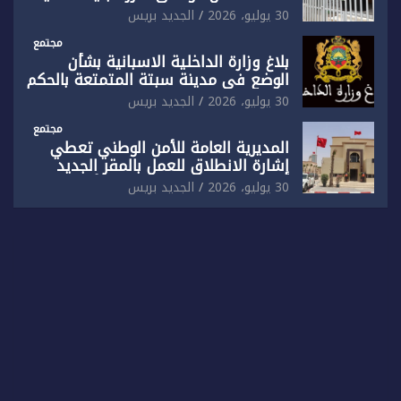
بالناظور بإحداث فرقتين جديدتين
30 يوليو، 2026
الجديد بريس
مجتمع
بلاغ وزارة الداخلية الاسبانية بشأن
الوضع في مدينة سبتة المتمتعة بالحكم
الذاتي
30 يوليو، 2026
الجديد بريس
مجتمع
المديرية العامة للأمن الوطني تعطي
إشارة الانطلاق للعمل بالمقر الجديد
للدائرة الثالثة للشرطة بولاية أمن العيون
30 يوليو، 2026
الجديد بريس