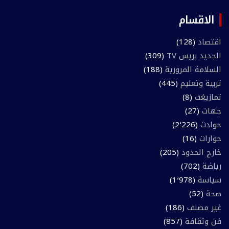
الاقسام
اقتصاد
(128)
الجديد بريس TV
(309)
السلامة المرورية
(188)
تربية وتعليم
(445)
تمازيغت
(8)
جهات
(27)
حوادث
(2٬226)
حوارات
(16)
خارج الحدود
(205)
رياضة
(702)
سياسة
(1٬978)
صحة
(52)
غير مصنف
(186)
فن وثقافة
(857)