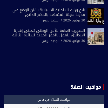
بلاغ وزارة الداخلية الاسبانية بشأن الوضع في
مدينة سبتة المتمتعة بالحكم الذاتي
30 يوليو، 2026
الجديد بريس
المديرية العامة للأمن الوطني تعطي إشارة
الانطلاق للعمل بالمقر الجديد للدائرة الثالثة
للشرطة بولاية أمن العيون
30 يوليو، 2026
الجديد بريس
مواقيت الصلاة