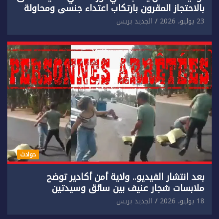
بالاحتجاز المقرون بارتكاب اعتداء جنسي ومحاولة
إضرام النار عمدا.
23 يوليو، 2026
الجديد بريس
حوادث
بعد انتشار الفيديو.. ولاية أمن أكادير توضح
ملابسات شجار عنيف بين سائق وسيدتين
18 يوليو، 2026
الجديد بريس