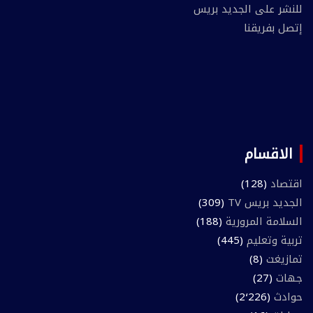
للنشر على الجديد بريس
إتصل بفريقنا
الاقسام
اقتصاد
(128)
الجديد بريس TV
(309)
السلامة المرورية
(188)
تربية وتعليم
(445)
تمازيغت
(8)
جهات
(27)
حوادث
(2٬226)