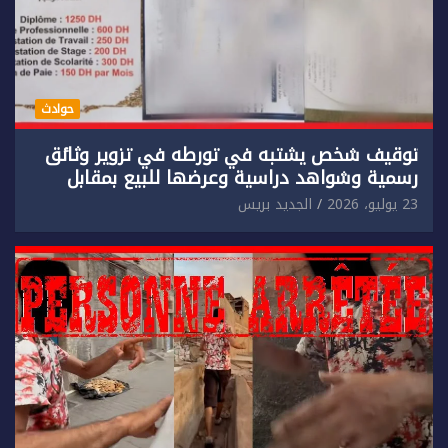
حوادث
توقيف شخص يشتبه في تورطه في تزوير وثائق
رسمية وشواهد دراسية وعرضها للبيع بمقابل
مادي.
23 يوليو، 2026
الجديد بريس