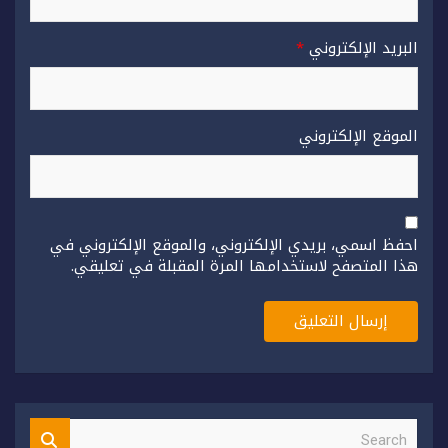
البريد الإلكتروني
*
الموقع الإلكتروني
احفظ اسمي، بريدي الإلكتروني، والموقع الإلكتروني في
هذا المتصفح لاستخدامها المرة المقبلة في تعليقي.
S