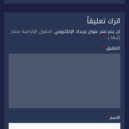
اترك تعليقاً
لن يتم نشر عنوان بريدك الإلكتروني.
الحقول الإلزامية مشار
إليها بـ
*
التعليق
*
الاسم
*