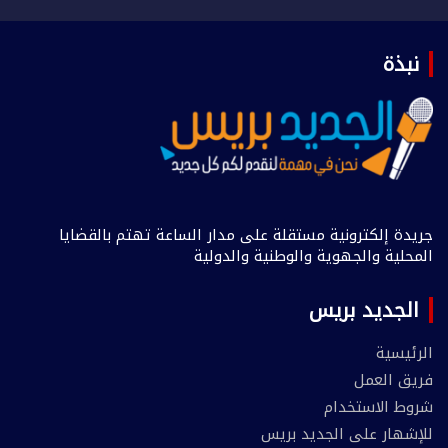
نبذة
جريدة إلكترونية مستقلة على مدار الساعة تهتم بالقضايا
المحلية والجهوية والوطنية والدولية
الجديد بريس
الرئيسية
فريق العمل
شروط الاستخدام
للإشهار على الجديد بريس