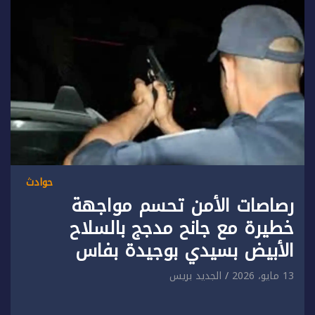
حوادث
رصاصات الأمن تحسم مواجهة
خطيرة مع جانح مدجج بالسلاح
الأبيض بسيدي بوجيدة بفاس
13 مايو، 2026
الجديد بريس