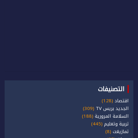
التصنيفات
اقتصاد
(128)
الجديد بريس TV
(309)
السلامة المرورية
(188)
تربية وتعليم
(445)
تمازيغت
(8)