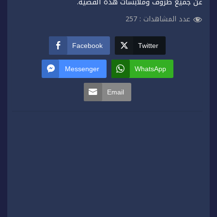
عن جميع ظروف وملابسات هذه القضية.
عدد المشاهدات :
257
Facebook
Twitter
Messenger
WhatsApp
Email