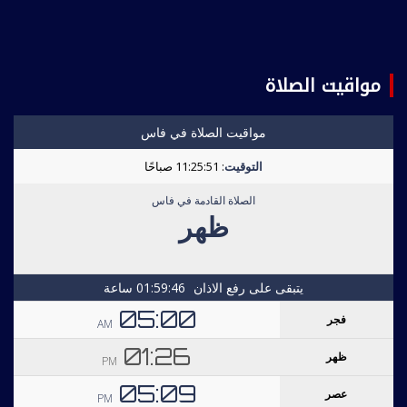
مواقيت الصلاة