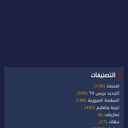
التصنيفات
اقتصاد
(128)
الجديد بريس TV
(309)
السلامة المرورية
(188)
تربية وتعليم
(445)
تمازيغت
(8)
جهات
(27)