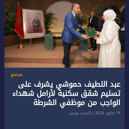
مجتمع
عبد اللطيف حموشي يشرف على
تسليم شقق سكنية لأرامل شهداء
الواجب من موظفي الشرطة
19 مايو، 2026
الجديد بريس