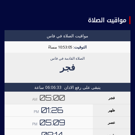
مواقيت الصلاة