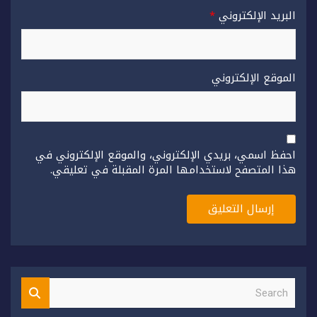
البريد الإلكتروني
*
الموقع الإلكتروني
احفظ اسمي، بريدي الإلكتروني، والموقع الإلكتروني في
هذا المتصفح لاستخدامها المرة المقبلة في تعليقي.
S
e
a