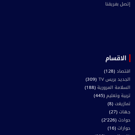
إتصل بفريقنا
الاقسام
اقتصاد
(128)
الجديد بريس TV
(309)
السلامة المرورية
(188)
تربية وتعليم
(445)
تمازيغت
(8)
جهات
(27)
حوادث
(2٬226)
حوارات
(16)