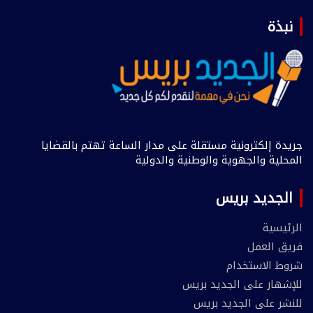
نبذة
جريدة إلكترونية مستقلة على مدار الساعة تهتم بالقضايا
المحلية والجهوية والوطنية والدولية
الجديد بريس
الرئيسية
فريق العمل
شروط الاستخدام
للإشهار على الجديد بريس
للنشر على الجديد بريس