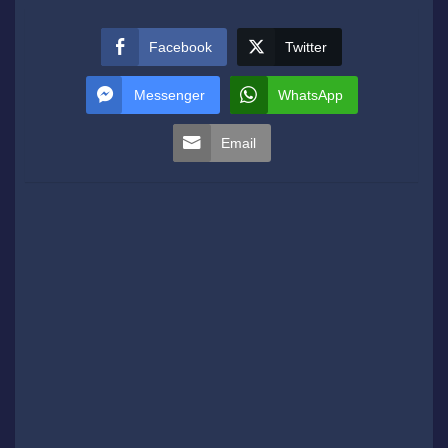
Facebook
Twitter
Messenger
WhatsApp
Email