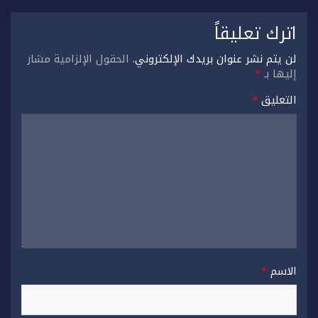
اترك تعليقاً
لن يتم نشر عنوان بريدك الإلكتروني.
الحقول الإلزامية مشار
إليها بـ
*
التعليق
*
الاسم
*