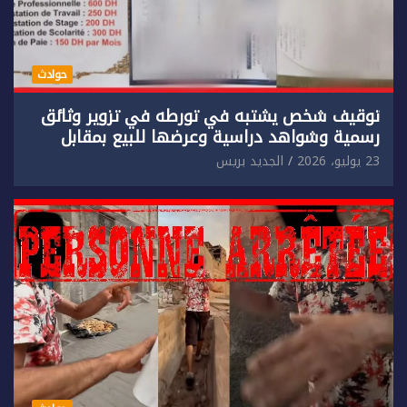
حوادث
توقيف شخص يشتبه في تورطه في تزوير وثائق
رسمية وشواهد دراسية وعرضها للبيع بمقابل
مادي.
23 يوليو، 2026
الجديد بريس