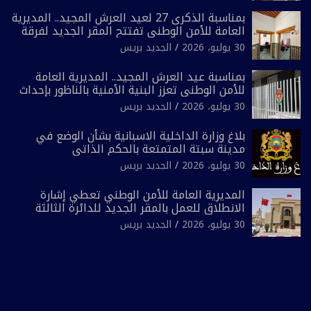
بمناسبة الذكرى 27 لعيد العرش المجيد.. المديرية
العامة للأمن الوطني تفتتح المقر الجديد لفرقة
الشرطة السياحية بفاس
30 يوليو، 2026
الجديد بريس
بمناسبة عيد العرش المجيد.. المديرية العامة
للأمن الوطني تعزز البنية الأمنية بالناظور بإحداث
فرقتين جديدتين
30 يوليو، 2026
الجديد بريس
بلاغ وزارة الداخلية الاسبانية بشأن الوضع في
مدينة سبتة المتمتعة بالحكم الذاتي
30 يوليو، 2026
الجديد بريس
المديرية العامة للأمن الوطني تعطي إشارة
الانطلاق للعمل بالمقر الجديد للدائرة الثالثة
للشرطة بولاية أمن العيون
30 يوليو، 2026
الجديد بريس