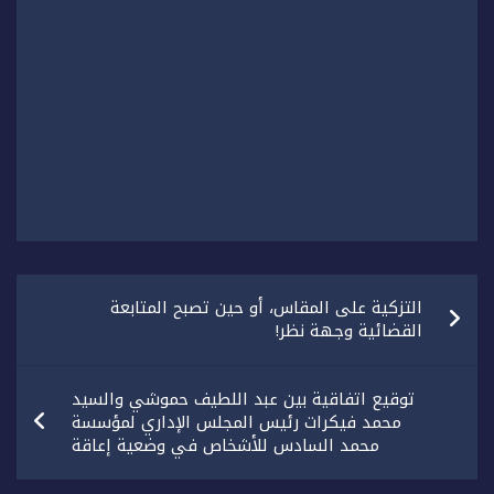
تصفّح
التزكية على المقاس، أو حين تصبح المتابعة
المقالات
القضائية وجهة نظر!
توقيع اتفاقية بين عبد اللطيف حموشي والسيد
محمد فيكرات رئيس المجلس الإداري لمؤسسة
محمد السادس للأشخاص في وضعية إعاقة