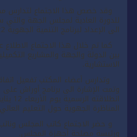
وقد خصص هذا الاجتماع لتدارس مجمو
الى الإعداد لبرنامج التنمية الجهوية 2022-2027.
كما تم خلال هذا الاجتماع الاطلاع عل
بين الدولة والجهة والمشاريع التكميل
الاستشارية.
وتدارس أعضاء المكتب تفعيل اتفاقي
وتمت الإشارة الى برنامج أوراش على
انطلاقته
المناظرة الجهوية حول التعليم العالي 
و حضر الاجتماع كاتب المجلس ونائب ك
ورئيسة مصلحة أجهزة المجلس.