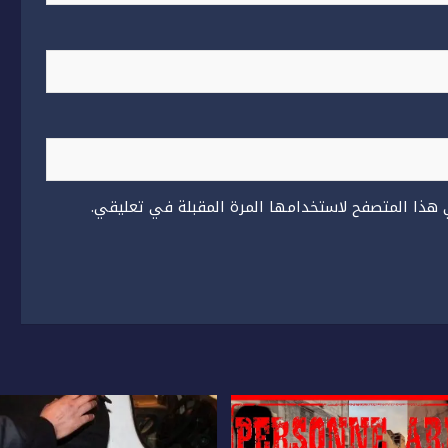
 هذا المتصفح لاستخدامها المرة المقبلة في تعليقي.