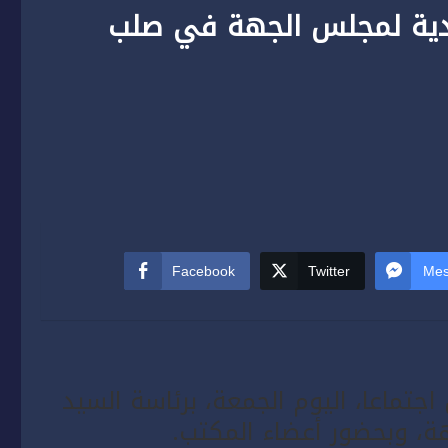
ادية لمجلس الجهة في صلب
Facebook
Twitter
Mes
اعا، اليوم الجمعة، برئاسة السيد
ة، وبحضور أعضاء المكتب.