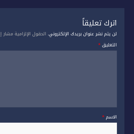
اترك تعليقاً
لن يتم نشر عنوان بريدك الإلكتروني.
الحقول الإلزامية مشار إل
التعليق
*
الاسم
*