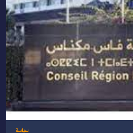
سياسة