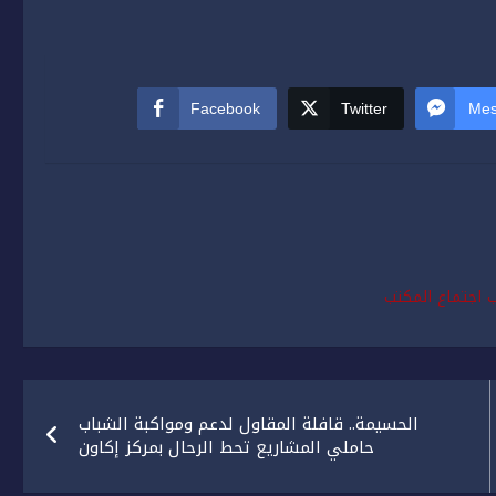
Facebook
Twitter
Mes
 اجتماع المكتب
الحسيمة.. قافلة المقاول لدعم ومواكبة الشباب
حاملي المشاريع تحط الرحال بمركز إكاون