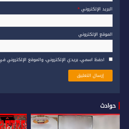
البريد الإلكتروني
*
الموقع الإلكتروني
احفظ اسمي، بريدي الإلكتروني، والموقع الإلكتروني في
حوادث